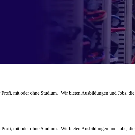
er Profi, mit oder ohne Studium. Wir bieten Ausbildungen und Jobs, di
er Profi, mit oder ohne Studium. Wir bieten Ausbildungen und Jobs, di