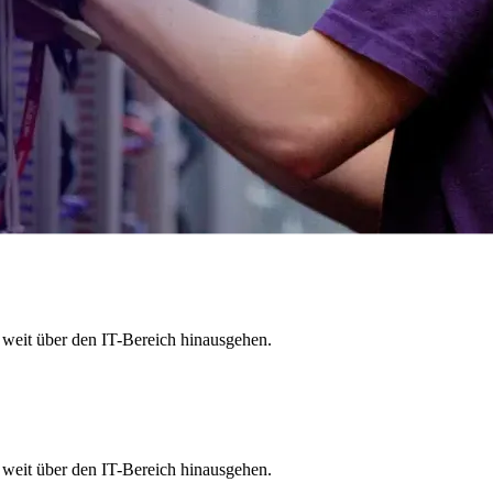
e weit über den IT-Bereich hinausgehen.
e weit über den IT-Bereich hinausgehen.