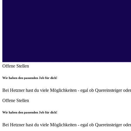
Offene Stellen
Wir haben den passenden Job für dich!
Bei Hetzner hast du viele Möglichkeiten - egal ob Quereinsteiger od
Offene Stellen
Wir haben den passenden Job für dich!
Bei Hetzner hast du viele Möglichkeiten - egal ob Quereinsteiger od