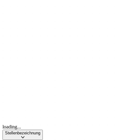
loading...
Stellenbezeichnung