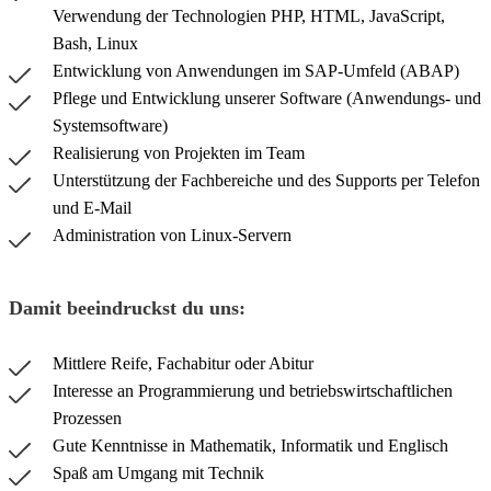
Verwendung der Technologien PHP, HTML, JavaScript,
Bash, Linux
Entwicklung von Anwendungen im SAP-Umfeld (ABAP)
Pflege und Entwicklung unserer Software (Anwendungs- und
Systemsoftware)
Realisierung von Projekten im Team
Unterstützung der Fachbereiche und des Supports per Telefon
und E-Mail
Administration von Linux-Servern
Damit beeindruckst du uns:
Mittlere Reife, Fachabitur oder Abitur
Interesse an Programmierung und betriebswirtschaftlichen
Prozessen
Gute Kenntnisse in Mathematik, Informatik und Englisch
Spaß am Umgang mit Technik