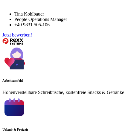
Tina Kohlbauer
People Operations Manager
+49 9831 505-106
Jetzt bewerben!
Arbeitsumfeld
Höhenverstellbare Schreibtische, kostenfreie Snacks & Getränke
Urlaub & Freizeit