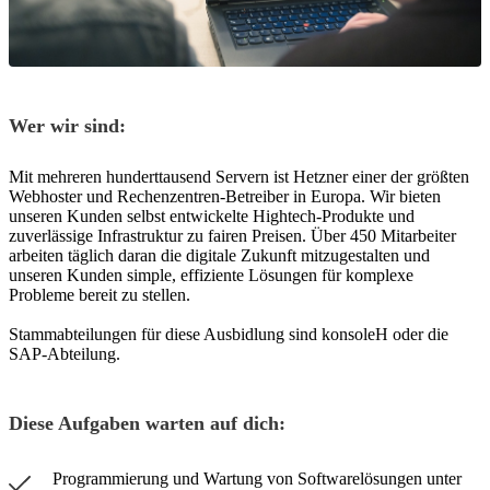
Wer wir sind:
Mit mehreren hunderttausend Servern ist Hetzner einer der größten
Webhoster und Rechenzentren-Betreiber in Europa. Wir bieten
unseren Kunden selbst entwickelte Hightech-Produkte und
zuverlässige Infrastruktur zu fairen Preisen. Über 450 Mitarbeiter
arbeiten täglich daran die digitale Zukunft mitzugestalten und
unseren Kunden simple, effiziente Lösungen für komplexe
Probleme bereit zu stellen.
Stammabteilungen für diese Ausbidlung sind konsoleH oder die
SAP-Abteilung.
Diese Aufgaben warten auf dich:
Programmierung und Wartung von Softwarelösungen unter