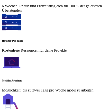
6 Wochen Urlaub und Freizeitausgleich für 100 % der geleisteten
Überstunden
Hetzner Produkte
Kostenfreie Ressourcen für deine Projekte
Mobiles Arbeiten
Möglichkeit, bis zu zwei Tage pro Woche mobil zu arbeiten