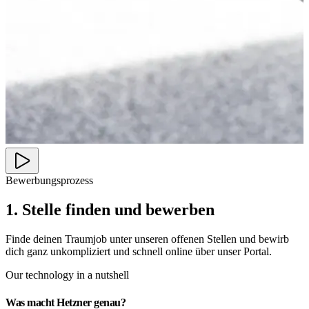
Bewerbungsprozess
1. Stelle finden und bewerben
Finde deinen Traumjob unter unseren offenen Stellen und bewirb
dich ganz unkompliziert und schnell online über unser Portal.
Our technology in a nutshell
Was macht Hetzner genau?