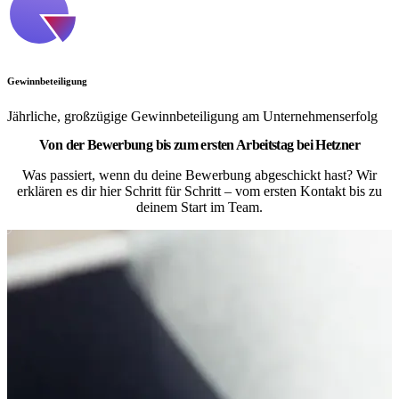
Gewinnbeteiligung
Jährliche, großzügige Gewinnbeteiligung am Unternehmenserfolg
Von der Bewerbung bis zum ersten Arbeitstag bei Hetzner
Was passiert, wenn du deine Bewerbung abgeschickt hast? Wir
erklären es dir hier Schritt für Schritt – vom ersten Kontakt bis zu
deinem Start im Team.