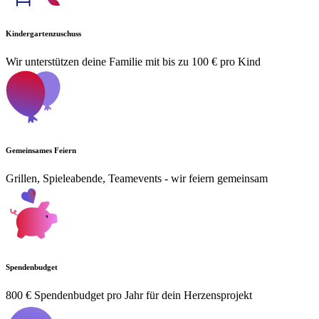
Kindergartenzuschuss
Wir unterstützen deine Familie mit bis zu 100 € pro Kind
Gemeinsames Feiern
Grillen, Spieleabende, Teamevents - wir feiern gemeinsam
Spendenbudget
800 € Spendenbudget pro Jahr für dein Herzensprojekt