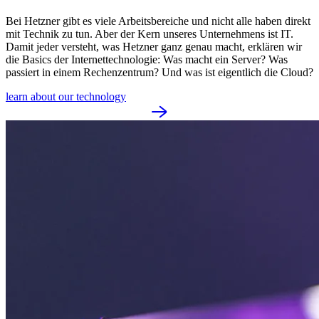
Bei Hetzner gibt es viele Arbeitsbereiche und nicht alle haben direkt
mit Technik zu tun. Aber der Kern unseres Unternehmens ist IT.
Damit jeder versteht, was Hetzner ganz genau macht, erklären wir
die Basics der Internettechnologie: Was macht ein Server? Was
passiert in einem Rechenzentrum? Und was ist eigentlich die Cloud?
learn about our technology