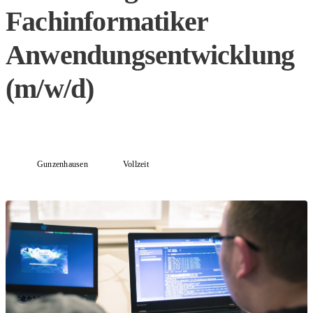
Fachinformatiker
Anwendungsentwicklung
(m/w/d)
Gunzenhausen
Vollzeit