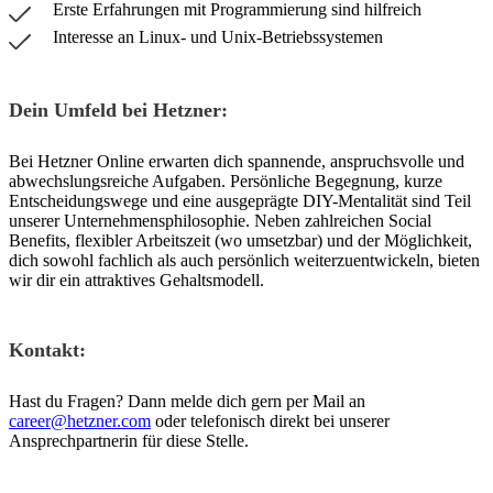
Erste Erfahrungen mit Programmierung sind hilfreich
Interesse an Linux- und Unix-Betriebssystemen
Dein Umfeld bei Hetzner:
Bei Hetzner Online erwarten dich spannende, anspruchsvolle und
abwechslungsreiche Aufgaben. Persönliche Begegnung, kurze
Entscheidungswege und eine ausgeprägte DIY-Mentalität sind Teil
unserer Unternehmensphilosophie. Neben zahlreichen Social
Benefits, flexibler Arbeitszeit (wo umsetzbar) und der Möglichkeit,
dich sowohl fachlich als auch persönlich weiterzuentwickeln, bieten
wir dir ein attraktives Gehaltsmodell.
Kontakt:
Hast du Fragen? Dann melde dich gern per Mail an
career@hetzner.com
oder telefonisch direkt bei unserer
Ansprechpartnerin für diese Stelle.