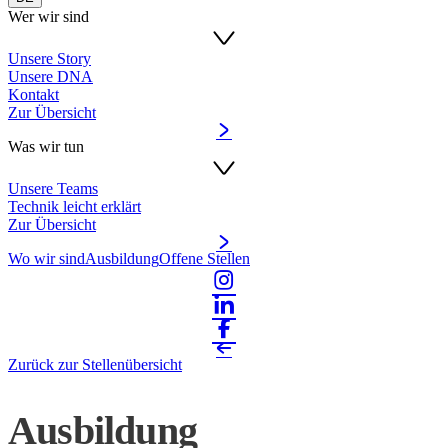
Wer wir sind
Unsere Story
Unsere DNA
Kontakt
Zur Übersicht
Was wir tun
Unsere Teams
Technik leicht erklärt
Zur Übersicht
Wo wir sind
Ausbildung
Offene Stellen
Zurück zur Stellenübersicht
Ausbildung