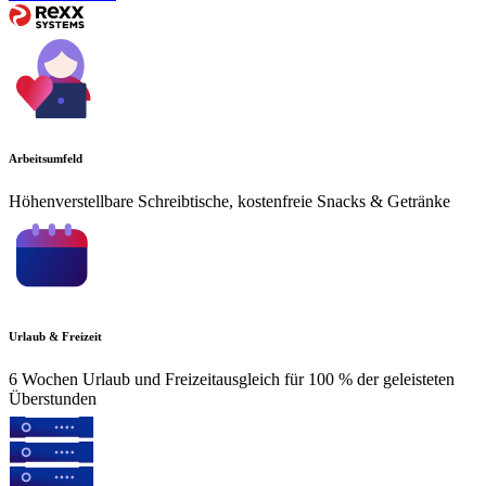
Arbeitsumfeld
Höhenverstellbare Schreibtische, kostenfreie Snacks & Getränke
Urlaub & Freizeit
6 Wochen Urlaub und Freizeitausgleich für 100 % der geleisteten
Überstunden