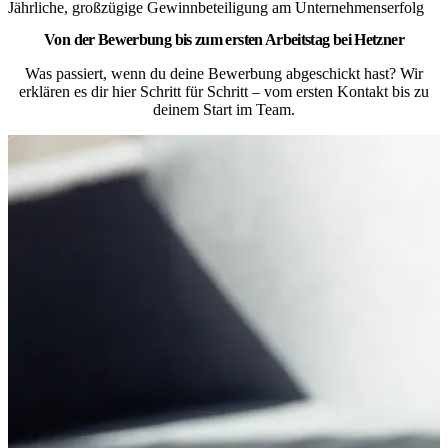
Jährliche, großzügige Gewinnbeteiligung am Unternehmenserfolg
Von der Bewerbung bis zum ersten Arbeitstag bei Hetzner
Was passiert, wenn du deine Bewerbung abgeschickt hast? Wir
erklären es dir hier Schritt für Schritt – vom ersten Kontakt bis zu
deinem Start im Team.