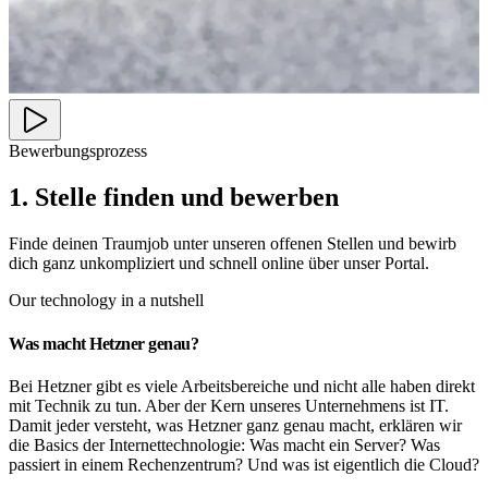
Bewerbungsprozess
1. Stelle finden und bewerben
Finde deinen Traumjob unter unseren offenen Stellen und bewirb
dich ganz unkompliziert und schnell online über unser Portal.
Our technology in a nutshell
Was macht Hetzner genau?
Bei Hetzner gibt es viele Arbeitsbereiche und nicht alle haben direkt
mit Technik zu tun. Aber der Kern unseres Unternehmens ist IT.
Damit jeder versteht, was Hetzner ganz genau macht, erklären wir
die Basics der Internettechnologie: Was macht ein Server? Was
passiert in einem Rechenzentrum? Und was ist eigentlich die Cloud?