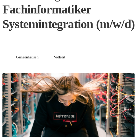
Fachinformatiker
Systemintegration (m/w/d)
Gunzenhausen
Vollzeit