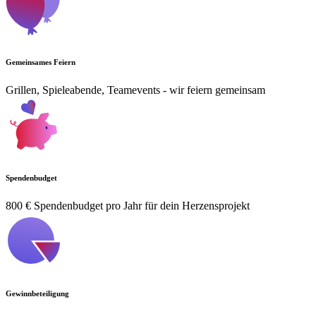
Gemeinsames Feiern
Grillen, Spieleabende, Teamevents - wir feiern gemeinsam
Spendenbudget
800 € Spendenbudget pro Jahr für dein Herzensprojekt
Gewinnbeteiligung