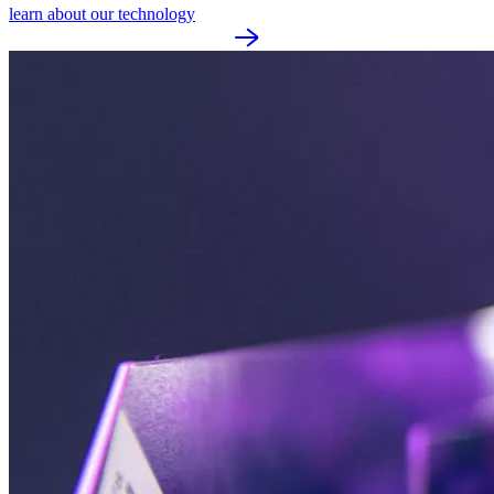
learn about our technology