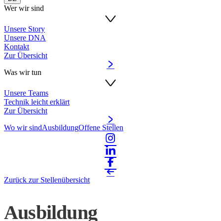
Wer wir sind
Unsere Story
Unsere DNA
Kontakt
Zur Übersicht
Was wir tun
Unsere Teams
Technik leicht erklärt
Zur Übersicht
Wo wir sind
Ausbildung
Offene Stellen
Zurück zur Stellenübersicht
Ausbildung