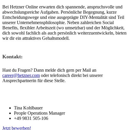
Bei Hetzner Online erwarten dich spannende, anspruchsvolle und
abwechslungsreiche Aufgaben. Persönliche Begegnung, kurze
Entscheidungswege und eine ausgeprägte DIY-Mentalität sind Teil
unserer Unternehmensphilosophie. Neben zahlreichen Social
Benefits, flexibler Arbeitszeit (wo umsetzbar) und der Möglichkeit,
dich sowohl fachlich als auch persönlich weiterzuentwickeln, bieten
wir dir ein attraktives Gehaltsmodell.
Kontakt:
Hast du Fragen? Dann melde dich gern per Mail an
career@hetzner.com
oder telefonisch direkt bei unserer
Ansprechpartnerin für diese Stelle.
Tina Kohlbauer
People Operations Manager
+49 9831 505-106
Jetzt bewerben!