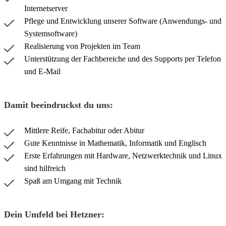
Internetserver
Pflege und Entwicklung unserer Software (Anwendungs- und
Systemsoftware)
Realisierung von Projekten im Team
Unterstützung der Fachbereiche und des Supports per Telefon
und E-Mail
Damit beeindruckst du uns:
Mittlere Reife, Fachabitur oder Abitur
Gute Kenntnisse in Mathematik, Informatik und Englisch
Erste Erfahrungen mit Hardware, Netzwerktechnik und Linux
sind hilfreich
Spaß am Umgang mit Technik
Dein Umfeld bei Hetzner: