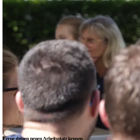
Standorte
Lerne deinen neuen Arbeitsplatz kennen