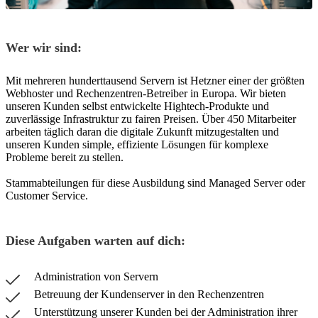
Wer wir sind:
Mit mehreren hunderttausend Servern ist Hetzner einer der größten
Webhoster und Rechenzentren-Betreiber in Europa. Wir bieten
unseren Kunden selbst entwickelte Hightech-Produkte und
zuverlässige Infrastruktur zu fairen Preisen. Über 450 Mitarbeiter
arbeiten täglich daran die digitale Zukunft mitzugestalten und
unseren Kunden simple, effiziente Lösungen für komplexe
Probleme bereit zu stellen.
Stammabteilungen für diese Ausbildung sind Managed Server oder
Customer Service.
Diese Aufgaben warten auf dich:
Administration von Servern
Betreuung der Kundenserver in den Rechenzentren
Unterstützung unserer Kunden bei der Administration ihrer