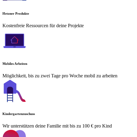
Hetzner Produkte
Kostenfreie Ressourcen für deine Projekte
Mobiles Arbeiten
Möglichkeit, bis zu zwei Tage pro Woche mobil zu arbeiten
Kindergartenzuschuss
Wir unterstützen deine Familie mit bis zu 100 € pro Kind