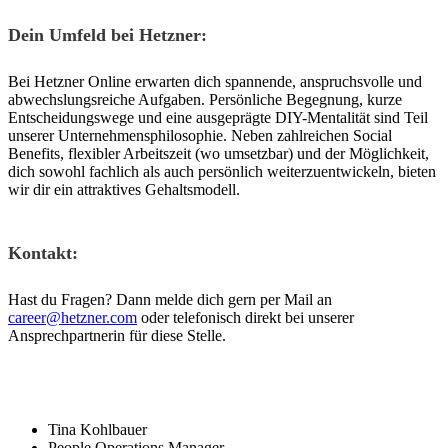
Dein Umfeld bei Hetzner:
Bei Hetzner Online erwarten dich spannende, anspruchsvolle und
abwechslungsreiche Aufgaben. Persönliche Begegnung, kurze
Entscheidungswege und eine ausgeprägte DIY-Mentalität sind Teil
unserer Unternehmensphilosophie. Neben zahlreichen Social
Benefits, flexibler Arbeitszeit (wo umsetzbar) und der Möglichkeit,
dich sowohl fachlich als auch persönlich weiterzuentwickeln, bieten
wir dir ein attraktives Gehaltsmodell.
Kontakt:
Hast du Fragen? Dann melde dich gern per Mail an
career@hetzner.com
oder telefonisch direkt bei unserer
Ansprechpartnerin für diese Stelle.
Tina Kohlbauer
People Operations Manager