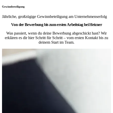
Gewinnbeteiligung
Jährliche, großzügige Gewinnbeteiligung am Unternehmenserfolg
Von der Bewerbung bis zum ersten Arbeitstag bei Hetzner
Was passiert, wenn du deine Bewerbung abgeschickt hast? Wir
erklären es dir hier Schritt für Schritt – vom ersten Kontakt bis zu
deinem Start im Team.