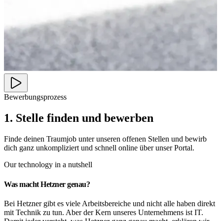
Bewerbungsprozess
1. Stelle finden und bewerben
Finde deinen Traumjob unter unseren offenen Stellen und bewirb
dich ganz unkompliziert und schnell online über unser Portal.
Our technology in a nutshell
Was macht Hetzner genau?
Bei Hetzner gibt es viele Arbeitsbereiche und nicht alle haben direkt
mit Technik zu tun. Aber der Kern unseres Unternehmens ist IT.