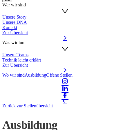
Wer wir sind
Unsere Story
Unsere DNA
Kontakt
Zur Übersicht
Was wir tun
Unsere Teams
Technik leicht erklärt
Zur Übersicht
Wo wir sind
Ausbildung
Offene Stellen
Zurück zur Stellenübersicht
Ausbildung