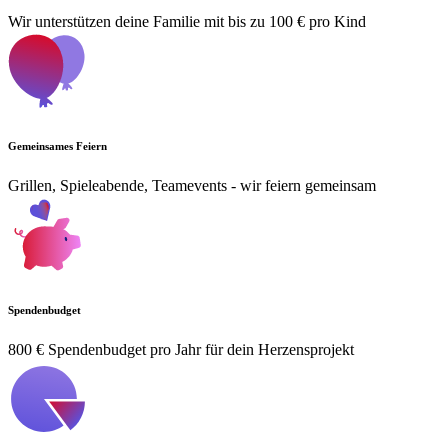
Wir unterstützen deine Familie mit bis zu 100 € pro Kind
Gemeinsames Feiern
Grillen, Spieleabende, Teamevents - wir feiern gemeinsam
Spendenbudget
800 € Spendenbudget pro Jahr für dein Herzensprojekt