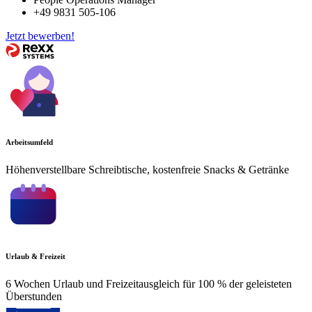
+49 9831 505-106
Jetzt bewerben!
Arbeitsumfeld
Höhenverstellbare Schreibtische, kostenfreie Snacks & Getränke
Urlaub & Freizeit
6 Wochen Urlaub und Freizeitausgleich für 100 % der geleisteten
Überstunden