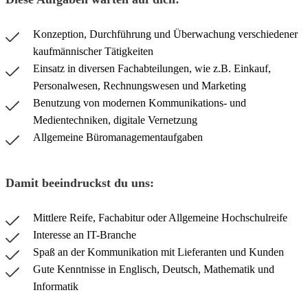
Konzeption, Durchführung und Überwachung verschiedener
kaufmännischer Tätigkeiten
Einsatz in diversen Fachabteilungen, wie z.B. Einkauf,
Personalwesen, Rechnungswesen und Marketing
Benutzung von modernen Kommunikations- und
Medientechniken, digitale Vernetzung
Allgemeine Büromanagementaufgaben
Damit beeindruckst du uns:
Mittlere Reife, Fachabitur oder Allgemeine Hochschulreife
Interesse an IT-Branche
Spaß an der Kommunikation mit Lieferanten und Kunden
Gute Kenntnisse in Englisch, Deutsch, Mathematik und
Informatik