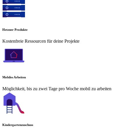
Hetzner Produkte
Kostenfreie Ressourcen für deine Projekte
Mobiles Arbeiten
Möglichkeit, bis zu zwei Tage pro Woche mobil zu arbeiten
Kindergartenzuschuss