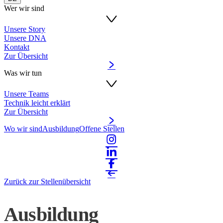
Wer wir sind
Unsere Story
Unsere DNA
Kontakt
Zur Übersicht
Was wir tun
Unsere Teams
Technik leicht erklärt
Zur Übersicht
Wo wir sind
Ausbildung
Offene Stellen
Zurück zur Stellenübersicht
Ausbildung