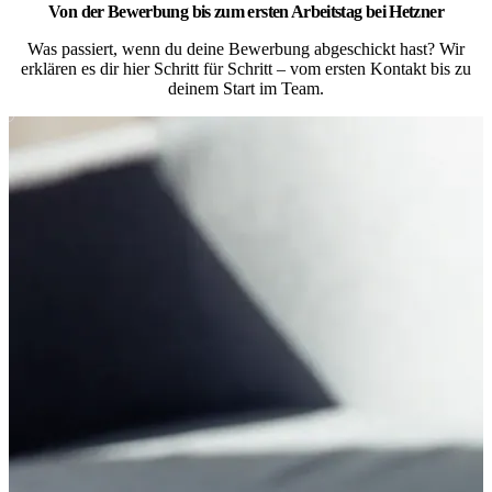
Von der Bewerbung bis zum ersten Arbeitstag bei Hetzner
Was passiert, wenn du deine Bewerbung abgeschickt hast? Wir
erklären es dir hier Schritt für Schritt – vom ersten Kontakt bis zu
deinem Start im Team.