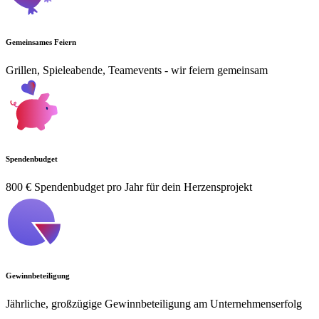
Gemeinsames Feiern
Grillen, Spieleabende, Teamevents - wir feiern gemeinsam
Spendenbudget
800 € Spendenbudget pro Jahr für dein Herzensprojekt
Gewinnbeteiligung
Jährliche, großzügige Gewinnbeteiligung am Unternehmenserfolg