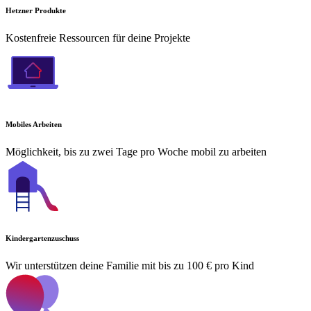
Hetzner Produkte
Kostenfreie Ressourcen für deine Projekte
Mobiles Arbeiten
Möglichkeit, bis zu zwei Tage pro Woche mobil zu arbeiten
Kindergartenzuschuss
Wir unterstützen deine Familie mit bis zu 100 € pro Kind