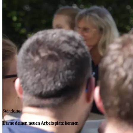
Standorte
Lerne deinen neuen Arbeitsplatz kennen