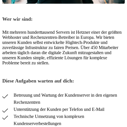
Wer wir sind:
Mit mehreren hunderttausend Servern ist Hetzner einer der größten
Webhoster und Rechenzentren-Betreiber in Europa. Wir bieten
unseren Kunden selbst entwickelte Hightech-Produkte und
zuverlässige Infrastruktur zu fairen Preisen. Über 450 Mitarbeiter
arbeiten täglich daran die digitale Zukunft mitzugestalten und
unseren Kunden simple, effiziente Lösungen für komplexe
Probleme bereit zu stellen.
Diese Aufgaben warten auf dich:
Betreuung und Wartung der Kundenserver in den eigenen
Rechenzentren
Unterstützung der Kunden per Telefon und E-Mail
Technische Umsetzung von komplexen
Kundenserverbestellungen