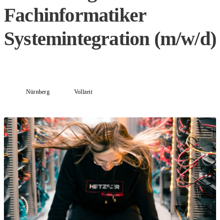
Fachinformatiker
Systemintegration (m/w/d)
Nürnberg
Vollzeit