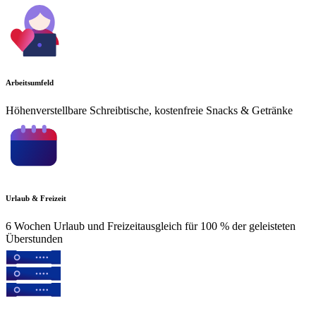
Arbeitsumfeld
Höhenverstellbare Schreibtische, kostenfreie Snacks & Getränke
Urlaub & Freizeit
6 Wochen Urlaub und Freizeitausgleich für 100 % der geleisteten
Überstunden