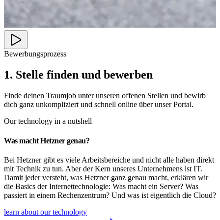
Bewerbungsprozess
1. Stelle finden und bewerben
Finde deinen Traumjob unter unseren offenen Stellen und bewirb
dich ganz unkompliziert und schnell online über unser Portal.
Our technology in a nutshell
Was macht Hetzner genau?
Bei Hetzner gibt es viele Arbeitsbereiche und nicht alle haben direkt
mit Technik zu tun. Aber der Kern unseres Unternehmens ist IT.
Damit jeder versteht, was Hetzner ganz genau macht, erklären wir
die Basics der Internettechnologie: Was macht ein Server? Was
passiert in einem Rechenzentrum? Und was ist eigentlich die Cloud?
learn about our technology