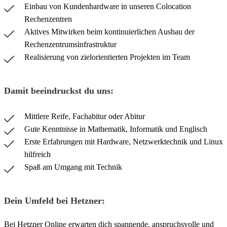
Einbau von Kundenhardware in unseren Colocation
Rechenzentren
Aktives Mitwirken beim kontinuierlichen Ausbau der
Rechenzentrumsinfrastruktur
Realisierung von zielorientierten Projekten im Team
Damit beeindruckst du uns:
Mittlere Reife, Fachabitur oder Abitur
Gute Kenntnisse in Mathematik, Informatik und Englisch
Erste Erfahrungen mit Hardware, Netzwerktechnik und Linux
hilfreich
Spaß am Umgang mit Technik
Dein Umfeld bei Hetzner:
Bei Hetzner Online erwarten dich spannende, anspruchsvolle und