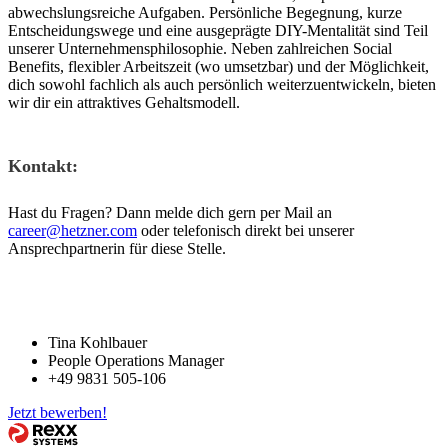
abwechslungsreiche Aufgaben. Persönliche Begegnung, kurze
Entscheidungswege und eine ausgeprägte DIY-Mentalität sind Teil
unserer Unternehmensphilosophie. Neben zahlreichen Social
Benefits, flexibler Arbeitszeit (wo umsetzbar) und der Möglichkeit,
dich sowohl fachlich als auch persönlich weiterzuentwickeln, bieten
wir dir ein attraktives Gehaltsmodell.
Kontakt:
Hast du Fragen? Dann melde dich gern per Mail an
career@hetzner.com
oder telefonisch direkt bei unserer
Ansprechpartnerin für diese Stelle.
Tina Kohlbauer
People Operations Manager
+49 9831 505-106
Jetzt bewerben!