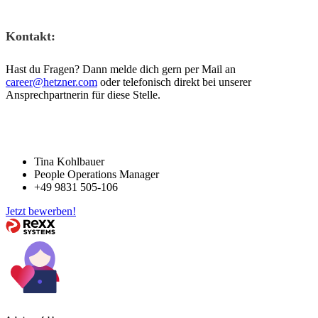
Kontakt:
Hast du Fragen? Dann melde dich gern per Mail an
career@hetzner.com
oder telefonisch direkt bei unserer
Ansprechpartnerin für diese Stelle.
Tina Kohlbauer
People Operations Manager
+49 9831 505-106
Jetzt bewerben!