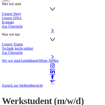
Wer wir sind
Unsere Story
Unsere DNA
Kontakt
Zur Übersicht
Was wir tun
Unsere Teams
Technik leicht erklärt
Zur Übersicht
Wo wir sind
Ausbildung
Offene Stellen
Zurück zur Stellenübersicht
Werkstudent (m/w/d)