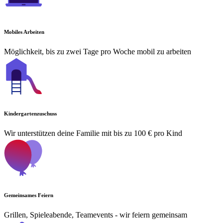
Mobiles Arbeiten
Möglichkeit, bis zu zwei Tage pro Woche mobil zu arbeiten
Kindergartenzuschuss
Wir unterstützen deine Familie mit bis zu 100 € pro Kind
Gemeinsames Feiern
Grillen, Spieleabende, Teamevents - wir feiern gemeinsam