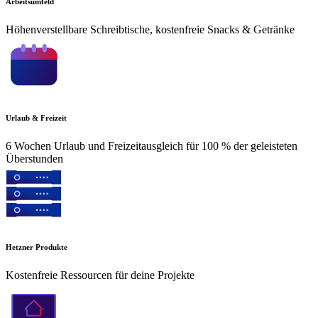
Arbeitsumfeld
Höhenverstellbare Schreibtische, kostenfreie Snacks & Getränke
Urlaub & Freizeit
6 Wochen Urlaub und Freizeitausgleich für 100 % der geleisteten
Überstunden
Hetzner Produkte
Kostenfreie Ressourcen für deine Projekte