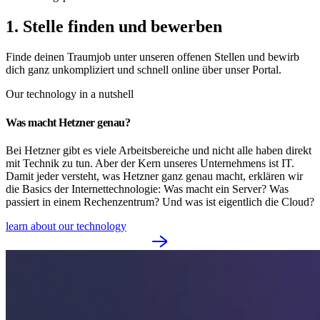
1. Stelle finden und bewerben
Finde deinen Traumjob unter unseren offenen Stellen und bewirb
dich ganz unkompliziert und schnell online über unser Portal.
Our technology in a nutshell
Was macht Hetzner genau?
Bei Hetzner gibt es viele Arbeitsbereiche und nicht alle haben direkt
mit Technik zu tun. Aber der Kern unseres Unternehmens ist IT.
Damit jeder versteht, was Hetzner ganz genau macht, erklären wir
die Basics der Internettechnologie: Was macht ein Server? Was
passiert in einem Rechenzentrum? Und was ist eigentlich die Cloud?
learn about our technology