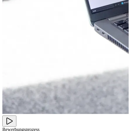
Bewerbungsprozess