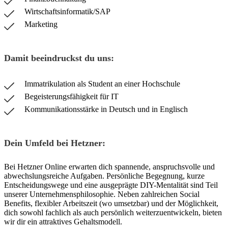
Wirtschaftsinformatik/SAP
Marketing
Damit beeindruckst du uns:
Immatrikulation als Student an einer Hochschule
Begeisterungsfähigkeit für IT
Kommunikationsstärke in Deutsch und in Englisch
Dein Umfeld bei Hetzner:
Bei Hetzner Online erwarten dich spannende, anspruchsvolle und
abwechslungsreiche Aufgaben. Persönliche Begegnung, kurze
Entscheidungswege und eine ausgeprägte DIY-Mentalität sind Teil
unserer Unternehmensphilosophie. Neben zahlreichen Social
Benefits, flexibler Arbeitszeit (wo umsetzbar) und der Möglichkeit,
dich sowohl fachlich als auch persönlich weiterzuentwickeln, bieten
wir dir ein attraktives Gehaltsmodell.