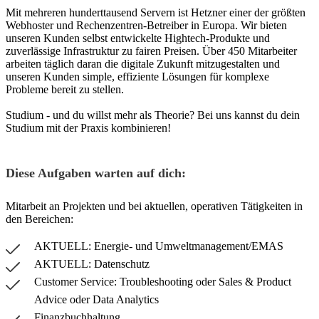
Mit mehreren hunderttausend Servern ist Hetzner einer der größten
Webhoster und Rechenzentren-Betreiber in Europa. Wir bieten
unseren Kunden selbst entwickelte Hightech-Produkte und
zuverlässige Infrastruktur zu fairen Preisen. Über 450 Mitarbeiter
arbeiten täglich daran die digitale Zukunft mitzugestalten und
unseren Kunden simple, effiziente Lösungen für komplexe
Probleme bereit zu stellen.
Studium - und du willst mehr als Theorie? Bei uns kannst du dein
Studium mit der Praxis kombinieren!
Diese Aufgaben warten auf dich:
Mitarbeit an Projekten und bei aktuellen, operativen Tätigkeiten in
den Bereichen:
AKTUELL: Energie- und Umweltmanagement/EMAS
AKTUELL: Datenschutz
Customer Service: Troubleshooting oder Sales & Product
Advice oder Data Analytics
Finanzbuchhaltung