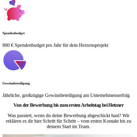
Spendenbudget
800 € Spendenbudget pro Jahr für dein Herzensprojekt
Gewinnbeteiligung
Jährliche, großzügige Gewinnbeteiligung am Unternehmenserfolg
Von der Bewerbung bis zum ersten Arbeitstag bei Hetzner
Was passiert, wenn du deine Bewerbung abgeschickt hast? Wir
erklären es dir hier Schritt für Schritt – vom ersten Kontakt bis zu
deinem Start im Team.