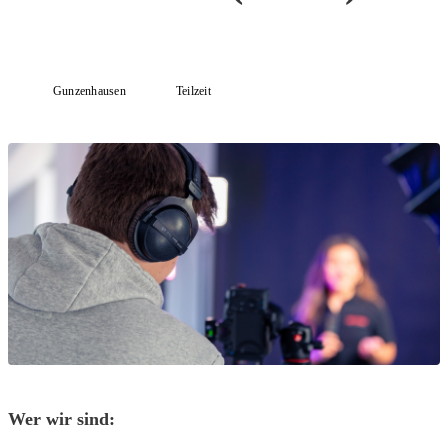
Gunzenhausen
Teilzeit
Wer wir sind: