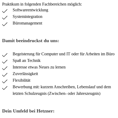
Praktikum in folgenden Fachbereichen möglich:
Softwareentwicklung
Systemintegration
Büromanagement
Damit beeindruckst du uns:
Begeisterung für Computer und IT oder für Arbeiten im Büro
Spaß an Technik
Interesse etwas Neues zu lernen
Zuverlässigkeit
Flexibilität
Bewerbung mit: kurzem Anschreiben, Lebenslauf und dem
letzten Schulzeugnis (Zwischen- oder Jahreszeugnis)
Dein Umfeld bei Hetzner: