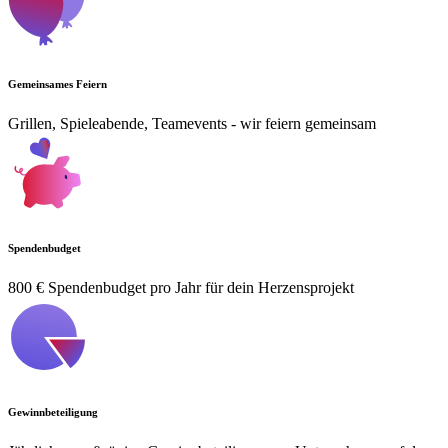
Gemeinsames Feiern
Grillen, Spieleabende, Teamevents - wir feiern gemeinsam
Spendenbudget
800 € Spendenbudget pro Jahr für dein Herzensprojekt
Gewinnbeteiligung