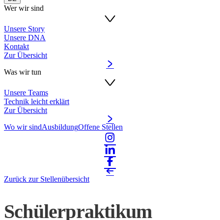
Wer wir sind
Unsere Story
Unsere DNA
Kontakt
Zur Übersicht
Was wir tun
Unsere Teams
Technik leicht erklärt
Zur Übersicht
Wo wir sind
Ausbildung
Offene Stellen
Zurück zur Stellenübersicht
Schülerpraktikum