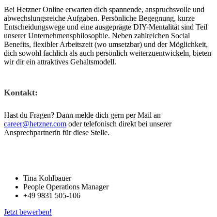
Bei Hetzner Online erwarten dich spannende, anspruchsvolle und
abwechslungsreiche Aufgaben. Persönliche Begegnung, kurze
Entscheidungswege und eine ausgeprägte DIY-Mentalität sind Teil
unserer Unternehmensphilosophie. Neben zahlreichen Social
Benefits, flexibler Arbeitszeit (wo umsetzbar) und der Möglichkeit,
dich sowohl fachlich als auch persönlich weiterzuentwickeln, bieten
wir dir ein attraktives Gehaltsmodell.
Kontakt:
Hast du Fragen? Dann melde dich gern per Mail an
career@hetzner.com
oder telefonisch direkt bei unserer
Ansprechpartnerin für diese Stelle.
Tina Kohlbauer
People Operations Manager
+49 9831 505-106
Jetzt bewerben!