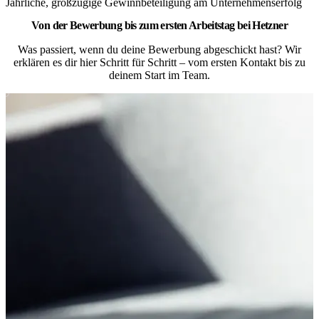
Jährliche, großzügige Gewinnbeteiligung am Unternehmenserfolg
Von der Bewerbung bis zum ersten Arbeitstag bei Hetzner
Was passiert, wenn du deine Bewerbung abgeschickt hast? Wir
erklären es dir hier Schritt für Schritt – vom ersten Kontakt bis zu
deinem Start im Team.