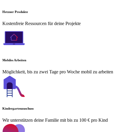
Hetzner Produkte
Kostenfreie Ressourcen für deine Projekte
Mobiles Arbeiten
Möglichkeit, bis zu zwei Tage pro Woche mobil zu arbeiten
Kindergartenzuschuss
Wir unterstützen deine Familie mit bis zu 100 € pro Kind