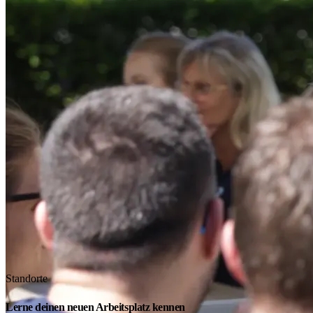
Standorte
Lerne deinen neuen Arbeitsplatz kennen