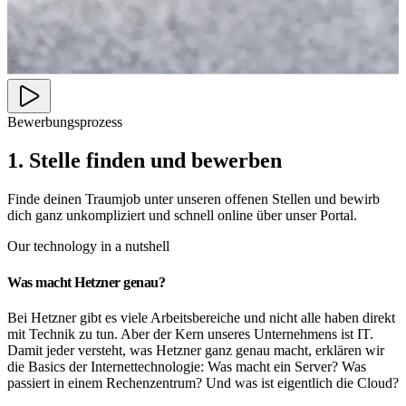
Bewerbungsprozess
1. Stelle finden und bewerben
Finde deinen Traumjob unter unseren offenen Stellen und bewirb
dich ganz unkompliziert und schnell online über unser Portal.
Our technology in a nutshell
Was macht Hetzner genau?
Bei Hetzner gibt es viele Arbeitsbereiche und nicht alle haben direkt
mit Technik zu tun. Aber der Kern unseres Unternehmens ist IT.
Damit jeder versteht, was Hetzner ganz genau macht, erklären wir
die Basics der Internettechnologie: Was macht ein Server? Was
passiert in einem Rechenzentrum? Und was ist eigentlich die Cloud?