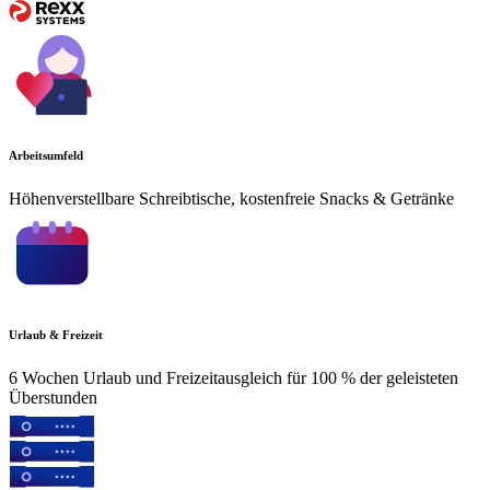
Arbeitsumfeld
Höhenverstellbare Schreibtische, kostenfreie Snacks & Getränke
Urlaub & Freizeit
6 Wochen Urlaub und Freizeitausgleich für 100 % der geleisteten
Überstunden