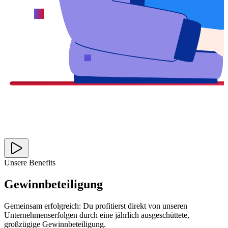
Unsere Benefits
Gewinnbeteiligung
Gemeinsam erfolgreich: Du profitierst direkt von unseren
Unternehmenserfolgen durch eine jährlich ausgeschüttete,
großzügige Gewinnbeteiligung.