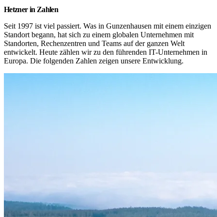
Hetzner in Zahlen
Seit 1997 ist viel passiert. Was in Gunzenhausen mit einem einzigen 
Standort begann, hat sich zu einem globalen Unternehmen mit 
Standorten, Rechenzentren und Teams auf der ganzen Welt 
entwickelt. Heute zählen wir zu den führenden IT-Unternehmen in 
Europa. Die folgenden Zahlen zeigen unsere Entwicklung.