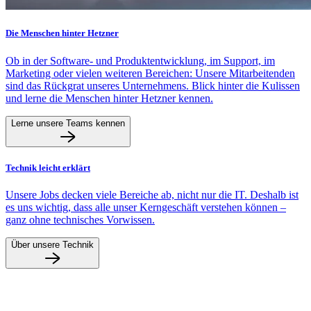
Die Menschen hinter Hetzner
Ob in der Software- und Produktentwicklung, im Support, im
Marketing oder vielen weiteren Bereichen: Unsere Mitarbeitenden
sind das Rückgrat unseres Unternehmens. Blick hinter die Kulissen
und lerne die Menschen hinter Hetzner kennen.
Lerne unsere Teams kennen
Technik leicht erklärt
Unsere Jobs decken viele Bereiche ab, nicht nur die IT. Deshalb ist
es uns wichtig, dass alle unser Kerngeschäft verstehen können –
ganz ohne technisches Vorwissen.
Über unsere Technik