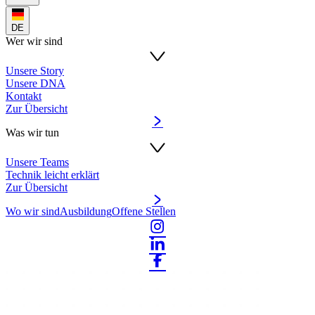
DE
Wer wir sind
Unsere Story
Unsere DNA
Kontakt
Zur Übersicht
Was wir tun
Unsere Teams
Technik leicht erklärt
Zur Übersicht
Wo wir sind
Ausbildung
Offene Stellen