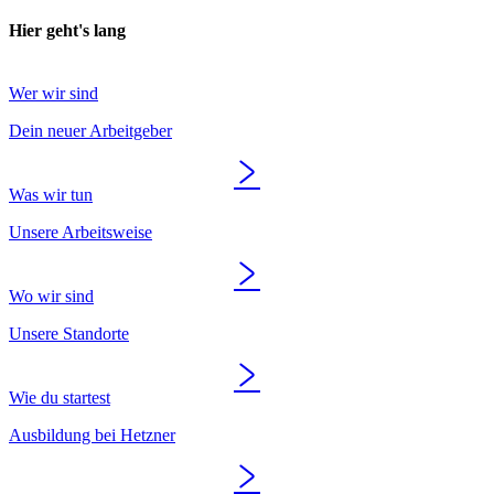
Hier geht's lang
Wer wir sind
Dein neuer Arbeitgeber
Was wir tun
Unsere Arbeitsweise
Wo wir sind
Unsere Standorte
Wie du startest
Ausbildung bei Hetzner