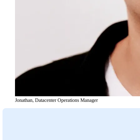
Jonathan
,
Datacenter Operations Manager