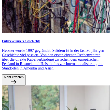
Entdecke unsere Geschichte
Hetzner wurde 1997 gegründet: Seitdem ist in der fast 30-jährigen
Geschichte viel passiert. Von den ersten eigenen Rechenzentren
über die direkte Kabelverbindung zwischen dem europäischen
Festland in Rostock und Helsinki bis zur Internationalisierung mit
Standorten in Amerika und Asien.
Mehr erfahren