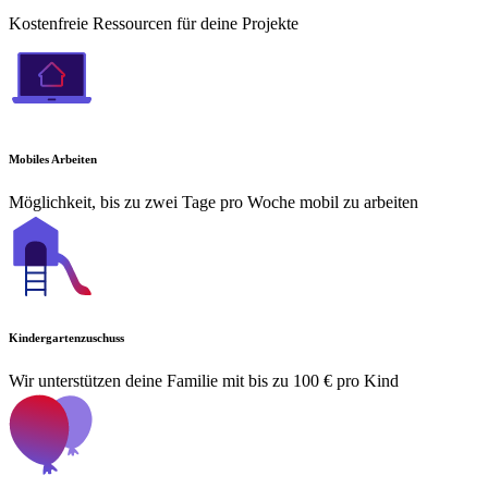
Kostenfreie Ressourcen für deine Projekte
Mobiles Arbeiten
Möglichkeit, bis zu zwei Tage pro Woche mobil zu arbeiten
Kindergartenzuschuss
Wir unterstützen deine Familie mit bis zu 100 € pro Kind