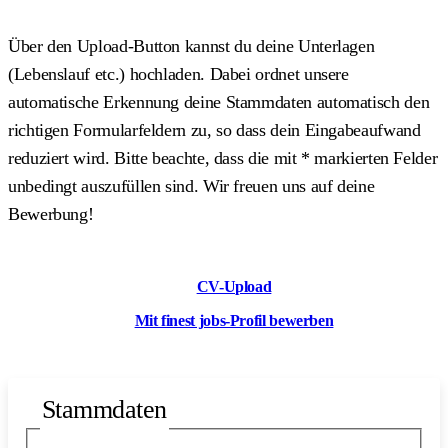
Über den Upload-Button kannst du deine Unterlagen
(Lebenslauf etc.) hochladen. Dabei ordnet unsere
automatische Erkennung deine Stammdaten automatisch den
richtigen Formularfeldern zu, so dass dein Eingabeaufwand
reduziert wird. Bitte beachte, dass die mit
*
markierten Felder
unbedingt auszufüllen sind. Wir freuen uns auf deine
Bewerbung!
CV-Upload
Mit finest jobs-Profil bewerben
Stammdaten