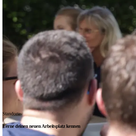
Standorte
Lerne deinen neuen Arbeitsplatz kennen