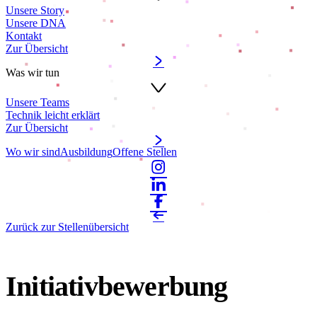
Unsere Story
Unsere DNA
Kontakt
Zur Übersicht
Was wir tun
Unsere Teams
Technik leicht erklärt
Zur Übersicht
Wo wir sind
Ausbildung
Offene Stellen
Zurück zur Stellenübersicht
Initiativbewerbung