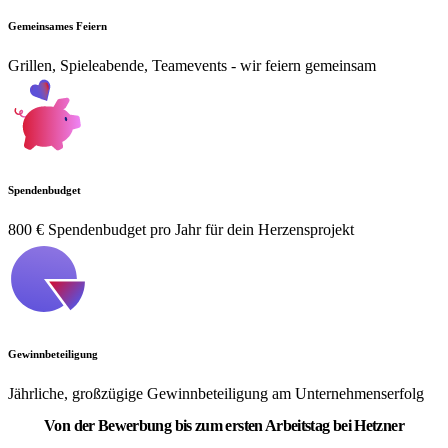
Gemeinsames Feiern
Grillen, Spieleabende, Teamevents - wir feiern gemeinsam
Spendenbudget
800 € Spendenbudget pro Jahr für dein Herzensprojekt
Gewinnbeteiligung
Jährliche, großzügige Gewinnbeteiligung am Unternehmenserfolg
Von der Bewerbung bis zum ersten Arbeitstag bei Hetzner