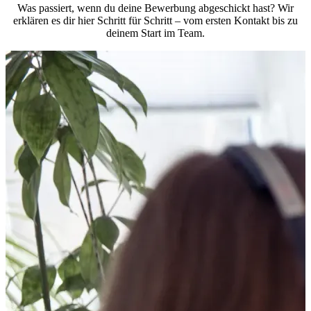
Was passiert, wenn du deine Bewerbung abgeschickt hast? Wir
erklären es dir hier Schritt für Schritt – vom ersten Kontakt bis zu
deinem Start im Team.