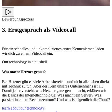
Bewerbungsprozess
3. Erstgespräch als Videocall
Für ein schnelles und unkompliziertes erstes Kennenlernen laden
wir dich zu einem Videocall ein.
Our technology in a nutshell
Was macht Hetzner genau?
Bei Hetzner gibt es viele Arbeitsbereiche und nicht alle haben direkt
mit Technik zu tun. Aber der Kern unseres Unternehmens ist IT.
Damit jeder versteht, was Hetzner ganz genau macht, erklären wir
die Basics der Internettechnologie: Was macht ein Server? Was
passiert in einem Rechenzentrum? Und was ist eigentlich die Cloud?
learn about our technology