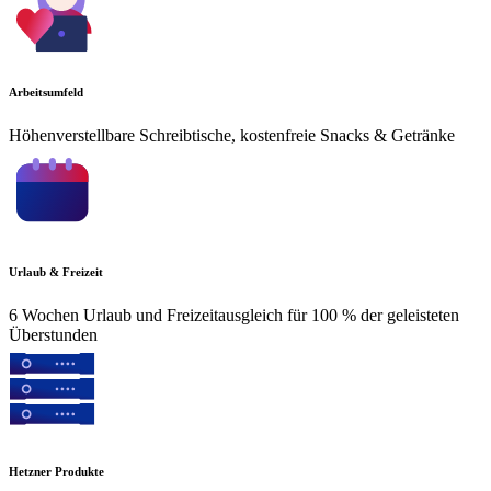
Arbeitsumfeld
Höhenverstellbare Schreibtische, kostenfreie Snacks & Getränke
Urlaub & Freizeit
6 Wochen Urlaub und Freizeitausgleich für 100 % der geleisteten
Überstunden
Hetzner Produkte