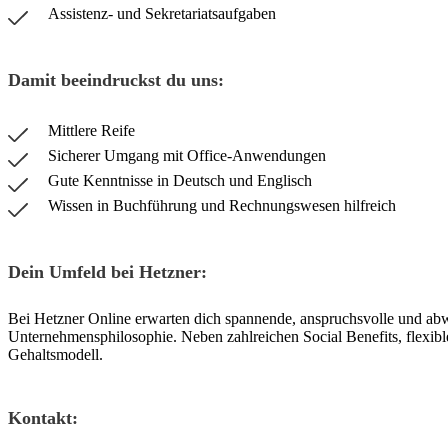
Assistenz- und Sekretariatsaufgaben
Damit beeindruckst du uns:
Mittlere Reife
Sicherer Umgang mit Office-Anwendungen
Gute Kenntnisse in Deutsch und Englisch
Wissen in Buchführung und Rechnungswesen hilfreich
Dein Umfeld bei Hetzner:
Bei Hetzner Online erwarten dich spannende, anspruchsvolle und ab
Unternehmensphilosophie. Neben zahlreichen Social Benefits, flexibler
Gehaltsmodell.
Kontakt: