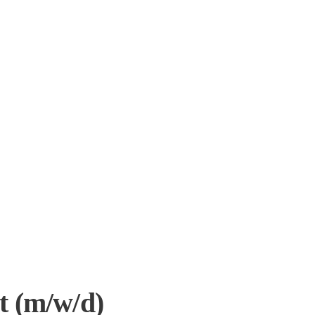
 (m/w/d)