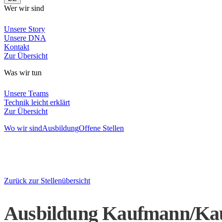
Wer wir sind
Unsere Story
Unsere DNA
Kontakt
Zur Übersicht
Was wir tun
Unsere Teams
Technik leicht erklärt
Zur Übersicht
Wo wir sind
Ausbildung
Offene Stellen
Zurück zur Stellenübersicht
Ausbildung Kaufmann/Kau