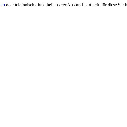
com
oder telefonisch direkt bei unserer Ansprechpartnerin für diese Stell