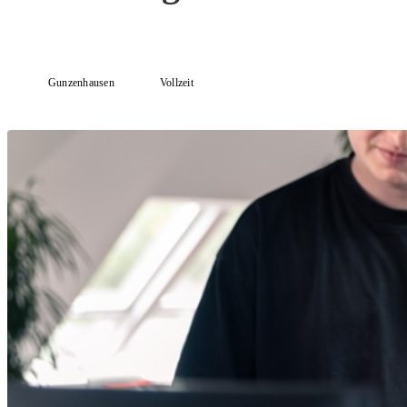
Gunzenhausen
Vollzeit