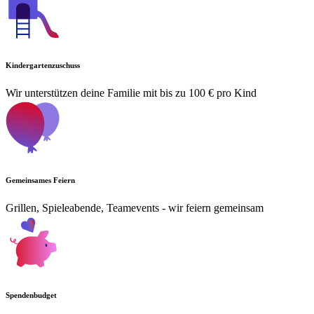
Kindergartenzuschuss
Wir unterstützen deine Familie mit bis zu 100 € pro Kind
Gemeinsames Feiern
Grillen, Spieleabende, Teamevents - wir feiern gemeinsam
Spendenbudget