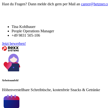
Hast du Fragen? Dann melde dich gern per Mail an
career@hetzner.
Tina Kohlbauer
People Operations Manager
+49 9831 505-106
Jetzt bewerben!
Arbeitsumfeld
Höhenverstellbare Schreibtische, kostenfreie Snacks & Getränke