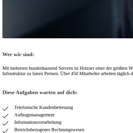
Wer wir sind:
Mit mehreren hunderttausend Servern ist Hetzner einer der größten 
Infrastruktur zu fairen Preisen. Über 450 Mitarbeiter arbeiten täglic
Diese Aufgaben warten auf dich:
Telefonische Kundenbetreuung
Auftragsmanagement
Informationsverarbeitung
Bereichsbezogenes Rechnungswesen