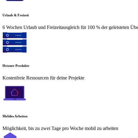
Urlaub & Freizeit
6 Wochen Urlaub und Freizeitausgleich für 100 % der geleisteten Üb
Hetzner Produkte
Kostenfreie Ressourcen für deine Projekte
Mobiles Arbeiten
Möglichkeit, bis zu zwei Tage pro Woche mobil zu arbeiten