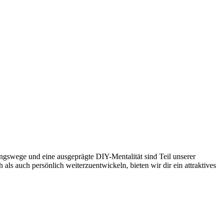
gswege und eine ausgeprägte DIY-Mentalität sind Teil unserer
als auch persönlich weiterzuentwickeln, bieten wir dir ein attraktives