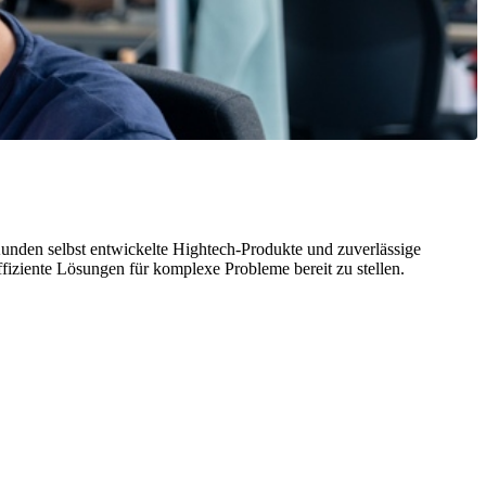
unden selbst entwickelte Hightech-Produkte und zuverlässige
effiziente Lösungen für komplexe Probleme bereit zu stellen.