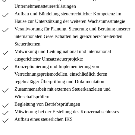
Unternehmenssteuererklärungen
Aufbau und Bündelung steuerrechtlicher Kompetenz im
Hause zur Unterstützung der weiteren Wachstumsstrategie
Verantwortung für Planung, Steuerung und Beratung unserer
internationalen Gesellschaften bei grenzüberschreitenden
Steuerthemen
Mitwirkung und Leitung national und international
ausgerichteter Umsatzsteuerprojekte
Konzeptionierung und Implementierung von
Verrechnungspreismodellen, einschließlich deren
regelmäßiger Überprüfung und Dokumentation
Zusammenarbeit mit externen Steuerkanzleien und
Wirtschaftsprüfern
Begleitung von Betriebsprüfungen
Mitwirkung bei der Erstellung des Konzernabschlusses
Aufbau eines steuerlichen IKS