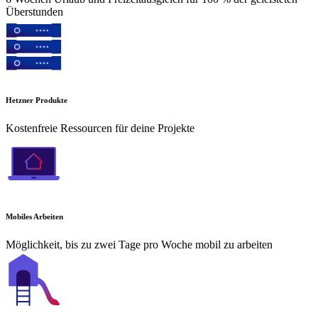
Überstunden
Hetzner Produkte
Kostenfreie Ressourcen für deine Projekte
Mobiles Arbeiten
Möglichkeit, bis zu zwei Tage pro Woche mobil zu arbeiten