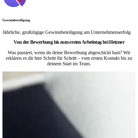
Gewinnbeteiligung
Jährliche, großzügige Gewinnbeteiligung am Unternehmenserfolg
Von der Bewerbung bis zum ersten Arbeitstag bei Hetzner
Was passiert, wenn du deine Bewerbung abgeschickt hast? Wir
erklären es dir hier Schritt für Schritt – vom ersten Kontakt bis zu
deinem Start im Team.