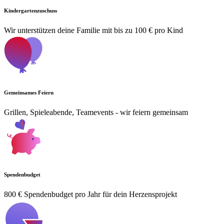
Kindergartenzuschuss
Wir unterstützen deine Familie mit bis zu 100 € pro Kind
Gemeinsames Feiern
Grillen, Spieleabende, Teamevents - wir feiern gemeinsam
Spendenbudget
800 € Spendenbudget pro Jahr für dein Herzensprojekt