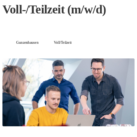
Voll-/Teilzeit (m/w/d)
Gunzenhausen
Voll/Teilzeit