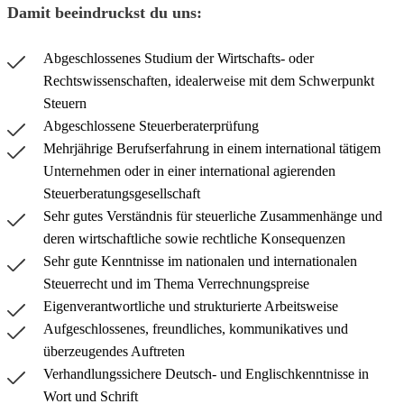
Damit beeindruckst du uns:
Abgeschlossenes Studium der Wirtschafts- oder
Rechtswissenschaften, idealerweise mit dem Schwerpunkt
Steuern
Abgeschlossene Steuerberaterprüfung
Mehrjährige Berufserfahrung in einem international tätigem
Unternehmen oder in einer international agierenden
Steuerberatungsgesellschaft
Sehr gutes Verständnis für steuerliche Zusammenhänge und
deren wirtschaftliche sowie rechtliche Konsequenzen
Sehr gute Kenntnisse im nationalen und internationalen
Steuerrecht und im Thema Verrechnungspreise
Eigenverantwortliche und strukturierte Arbeitsweise
Aufgeschlossenes, freundliches, kommunikatives und
überzeugendes Auftreten
Verhandlungssichere Deutsch- und Englischkenntnisse in
Wort und Schrift