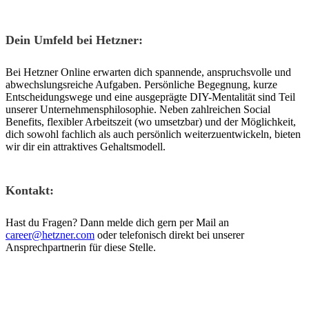
Dein Umfeld bei Hetzner:
Bei Hetzner Online erwarten dich spannende, anspruchsvolle und
abwechslungsreiche Aufgaben. Persönliche Begegnung, kurze
Entscheidungswege und eine ausgeprägte DIY-Mentalität sind Teil
unserer Unternehmensphilosophie. Neben zahlreichen Social
Benefits, flexibler Arbeitszeit (wo umsetzbar) und der Möglichkeit,
dich sowohl fachlich als auch persönlich weiterzuentwickeln, bieten
wir dir ein attraktives Gehaltsmodell.
Kontakt:
Hast du Fragen? Dann melde dich gern per Mail an
career@hetzner.com
oder telefonisch direkt bei unserer
Ansprechpartnerin für diese Stelle.