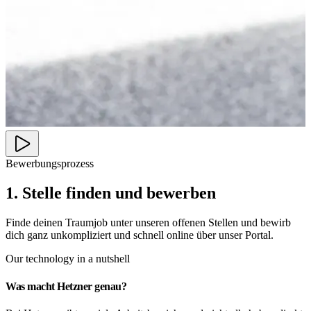
Bewerbungsprozess
1. Stelle finden und bewerben
Finde deinen Traumjob unter unseren offenen Stellen und bewirb
dich ganz unkompliziert und schnell online über unser Portal.
Our technology in a nutshell
Was macht Hetzner genau?