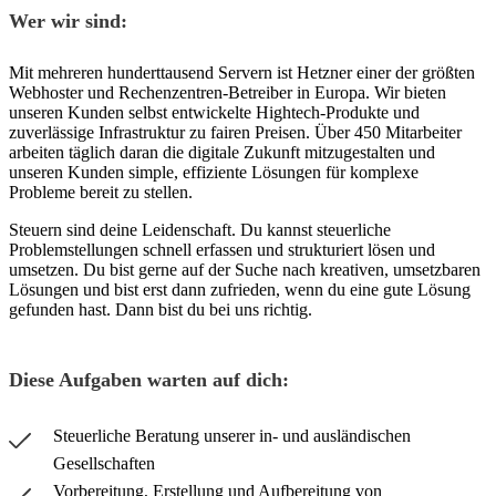
Wer wir sind:
Mit mehreren hunderttausend Servern ist Hetzner einer der größten
Webhoster und Rechenzentren-Betreiber in Europa. Wir bieten
unseren Kunden selbst entwickelte Hightech-Produkte und
zuverlässige Infrastruktur zu fairen Preisen. Über 450 Mitarbeiter
arbeiten täglich daran die digitale Zukunft mitzugestalten und
unseren Kunden simple, effiziente Lösungen für komplexe
Probleme bereit zu stellen.
Steuern sind deine Leidenschaft. Du kannst steuerliche
Problemstellungen schnell erfassen und strukturiert lösen und
umsetzen. Du bist gerne auf der Suche nach kreativen, umsetzbaren
Lösungen und bist erst dann zufrieden, wenn du eine gute Lösung
gefunden hast. Dann bist du bei uns richtig.
Diese Aufgaben warten auf dich:
Steuerliche Beratung unserer in- und ausländischen
Gesellschaften
Vorbereitung, Erstellung und Aufbereitung von