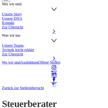
Wer wir sind
Unsere Story
Unsere DNA
Kontakt
Zur Übersicht
Was wir tun
Unsere Teams
Technik leicht erklärt
Zur Übersicht
Wo wir sind
Ausbildung
Offene Stellen
Zurück zur Stellenübersicht
Steuerberater