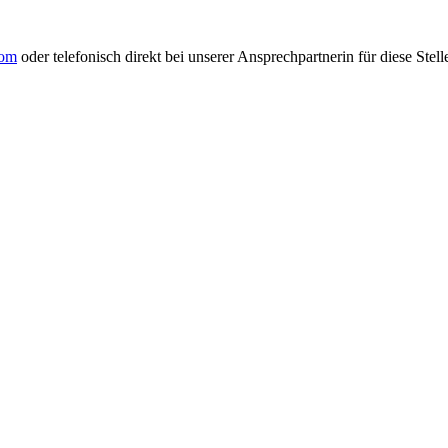
com
oder telefonisch direkt bei unserer Ansprechpartnerin für diese Stel