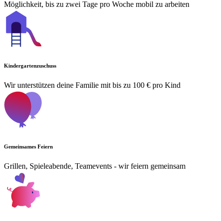
Möglichkeit, bis zu zwei Tage pro Woche mobil zu arbeiten
Kindergartenzuschuss
Wir unterstützen deine Familie mit bis zu 100 € pro Kind
Gemeinsames Feiern
Grillen, Spieleabende, Teamevents - wir feiern gemeinsam