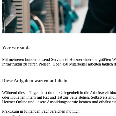
Wer wir sind:
Mit mehreren hunderttausend Servern ist Hetzner einer der größten 
Infrastruktur zu fairen Preisen. Über 450 Mitarbeiter arbeiten täglic
Diese Aufgaben warten auf dich:
Während diesen Tagen hast du die Gelegenheit in die Arbeitswelt hin
oder Kollegen intern mit Rat und Tat zur Seite stehen. Selbstverstän
Hetzner Online und unsere Ausbildungsberufe kennen und erhältst ein
Praktikum in folgenden Fachbereichen möglich: