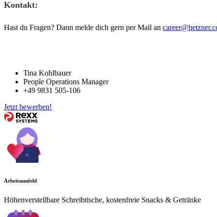
Kontakt:
Hast du Fragen? Dann melde dich gern per Mail an
career@hetzner.
Tina Kohlbauer
People Operations Manager
+49 9831 505-106
Jetzt bewerben!
Arbeitsumfeld
Höhenverstellbare Schreibtische, kostenfreie Snacks & Getränke