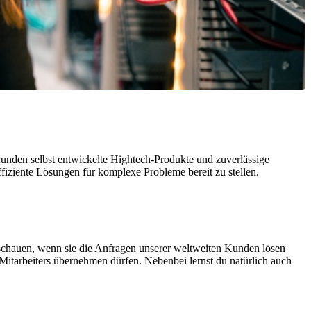
unden selbst entwickelte Hightech-Produkte und zuverlässige
effiziente Lösungen für komplexe Probleme bereit zu stellen.
 schauen, wenn sie die Anfragen unserer weltweiten Kunden lösen
 Mitarbeiters übernehmen dürfen. Nebenbei lernst du natürlich auch