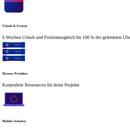
Urlaub & Freizeit
6 Wochen Urlaub und Freizeitausgleich für 100 % der geleisteten Üb
Hetzner Produkte
Kostenfreie Ressourcen für deine Projekte
Mobiles Arbeiten