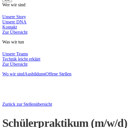
Wer wir sind
Unsere Story
Unsere DNA
Kontakt
Zur Übersicht
Was wir tun
Unsere Teams
Technik leicht erklärt
Zur Übersicht
Wo wir sind
Ausbildung
Offene Stellen
Zurück zur Stellenübersicht
Schülerpraktikum (m/w/d)