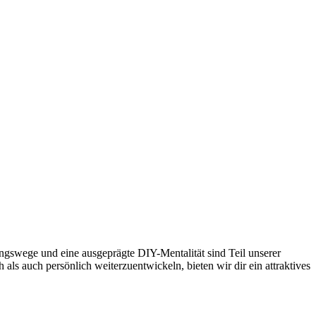
gswege und eine ausgeprägte DIY-Mentalität sind Teil unserer
als auch persönlich weiterzuentwickeln, bieten wir dir ein attraktives