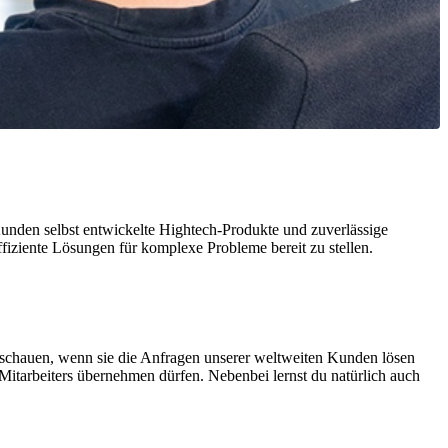
unden selbst entwickelte Hightech-Produkte und zuverlässige
effiziente Lösungen für komplexe Probleme bereit zu stellen.
r schauen, wenn sie die Anfragen unserer weltweiten Kunden lösen
 Mitarbeiters übernehmen dürfen. Nebenbei lernst du natürlich auch