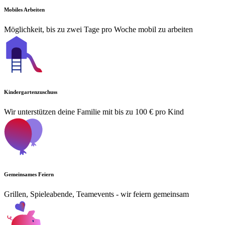
Mobiles Arbeiten
Möglichkeit, bis zu zwei Tage pro Woche mobil zu arbeiten
Kindergartenzuschuss
Wir unterstützen deine Familie mit bis zu 100 € pro Kind
Gemeinsames Feiern
Grillen, Spieleabende, Teamevents - wir feiern gemeinsam