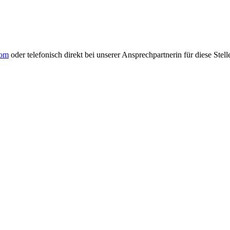
com
oder telefonisch direkt bei unserer Ansprechpartnerin für diese Stel