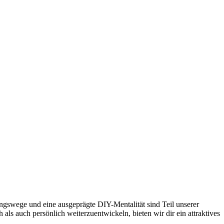
gswege und eine ausgeprägte DIY-Mentalität sind Teil unserer
als auch persönlich weiterzuentwickeln, bieten wir dir ein attraktives