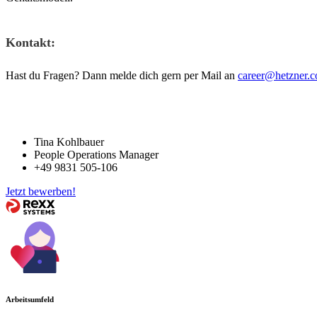
Kontakt:
Hast du Fragen? Dann melde dich gern per Mail an
career@hetzner.
Tina Kohlbauer
People Operations Manager
+49 9831 505-106
Jetzt bewerben!
Arbeitsumfeld