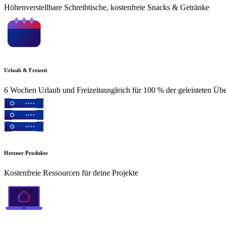
Höhenverstellbare Schreibtische, kostenfreie Snacks & Getränke
Urlaub & Freizeit
6 Wochen Urlaub und Freizeitausgleich für 100 % der geleisteten Üb
Hetzner Produkte
Kostenfreie Ressourcen für deine Projekte