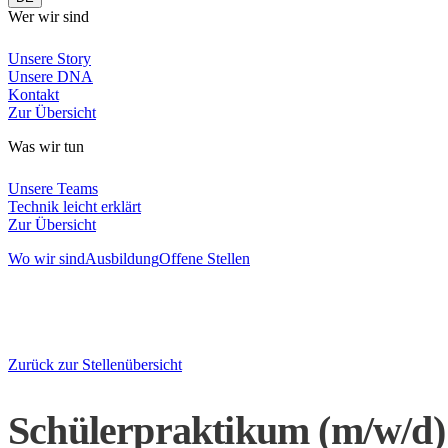
Wer wir sind
Unsere Story
Unsere DNA
Kontakt
Zur Übersicht
Was wir tun
Unsere Teams
Technik leicht erklärt
Zur Übersicht
Wo wir sind
Ausbildung
Offene Stellen
Zurück zur Stellenübersicht
Schülerpraktikum (m/w/d)