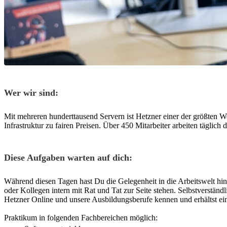
Wer wir sind:
Mit mehreren hunderttausend Servern ist Hetzner einer der größten 
Infrastruktur zu fairen Preisen. Über 450 Mitarbeiter arbeiten täglic
Diese Aufgaben warten auf dich:
Während diesen Tagen hast Du die Gelegenheit in die Arbeitswelt hin
oder Kollegen intern mit Rat und Tat zur Seite stehen. Selbstverstän
Hetzner Online und unsere Ausbildungsberufe kennen und erhältst ein
Praktikum in folgenden Fachbereichen möglich: