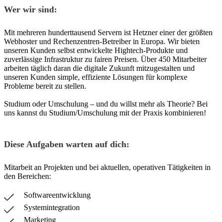
Wer wir sind:
Mit mehreren hunderttausend Servern ist Hetzner einer der größten
Webhoster und Rechenzentren-Betreiber in Europa. Wir bieten
unseren Kunden selbst entwickelte Hightech-Produkte und
zuverlässige Infrastruktur zu fairen Preisen. Über 450 Mitarbeiter
arbeiten täglich daran die digitale Zukunft mitzugestalten und
unseren Kunden simple, effiziente Lösungen für komplexe
Probleme bereit zu stellen.
Studium oder Umschulung – und du willst mehr als Theorie? Bei
uns kannst du Studium/Umschulung mit der Praxis kombinieren!
Diese Aufgaben warten auf dich:
Mitarbeit an Projekten und bei aktuellen, operativen Tätigkeiten in
den Bereichen:
Softwareentwicklung
Systemintegration
Marketing