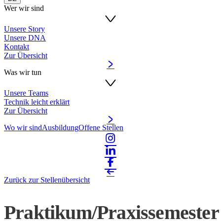
Wer wir sind
Unsere Story
Unsere DNA
Kontakt
Zur Übersicht
Was wir tun
Unsere Teams
Technik leicht erklärt
Zur Übersicht
Wo wir sind
Ausbildung
Offene Stellen
Zurück zur Stellenübersicht
Praktikum/Praxissemester