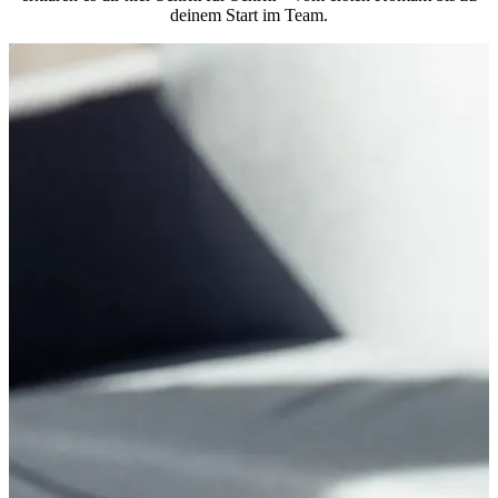
deinem Start im Team.