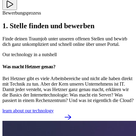
Bewerbungsprozess
1. Stelle finden und bewerben
Finde deinen Traumjob unter unseren offenen Stellen und bewirb
dich ganz unkompliziert und schnell online über unser Portal.
Our technology in a nutshell
Was macht Hetzner genau?
Bei Hetzner gibt es viele Arbeitsbereiche und nicht alle haben direkt
mit Technik zu tun. Aber der Kern unseres Unternehmens ist IT.
Damit jeder versteht, was Hetzner ganz genau macht, erklären wir
die Basics der Internettechnologie: Was macht ein Server? Was
passiert in einem Rechenzentrum? Und was ist eigentlich die Cloud?
learn about our technology