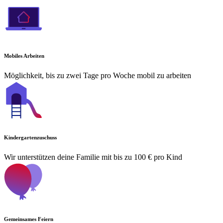
Mobiles Arbeiten
Möglichkeit, bis zu zwei Tage pro Woche mobil zu arbeiten
Kindergartenzuschuss
Wir unterstützen deine Familie mit bis zu 100 € pro Kind
Gemeinsames Feiern