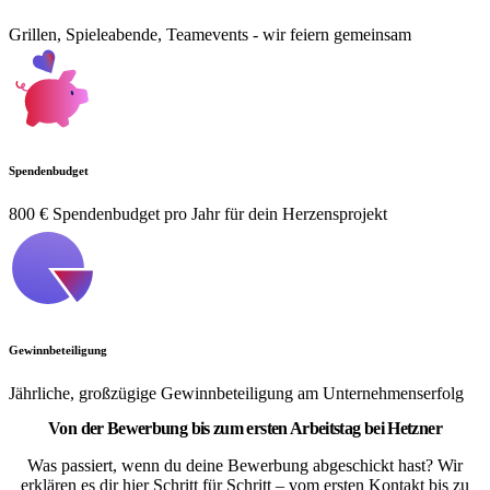
Grillen, Spieleabende, Teamevents - wir feiern gemeinsam
Spendenbudget
800 € Spendenbudget pro Jahr für dein Herzensprojekt
Gewinnbeteiligung
Jährliche, großzügige Gewinnbeteiligung am Unternehmenserfolg
Von der Bewerbung bis zum ersten Arbeitstag bei Hetzner
Was passiert, wenn du deine Bewerbung abgeschickt hast? Wir
erklären es dir hier Schritt für Schritt – vom ersten Kontakt bis zu