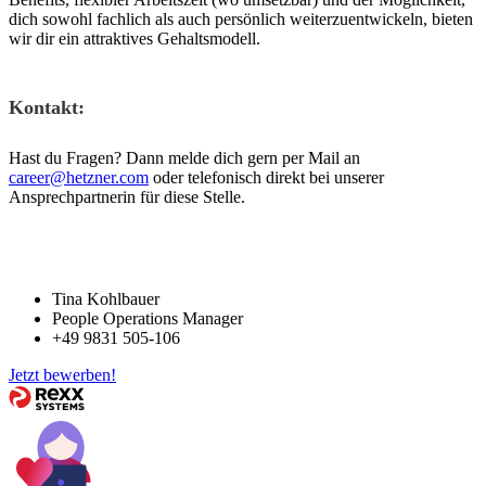
dich sowohl fachlich als auch persönlich weiterzuentwickeln, bieten
wir dir ein attraktives Gehaltsmodell.
Kontakt:
Hast du Fragen? Dann melde dich gern per Mail an
career@hetzner.com
oder telefonisch direkt bei unserer
Ansprechpartnerin für diese Stelle.
Tina Kohlbauer
People Operations Manager
+49 9831 505-106
Jetzt bewerben!