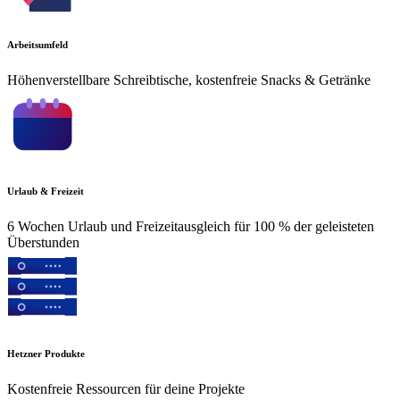
Arbeitsumfeld
Höhenverstellbare Schreibtische, kostenfreie Snacks & Getränke
Urlaub & Freizeit
6 Wochen Urlaub und Freizeitausgleich für 100 % der geleisteten
Überstunden
Hetzner Produkte
Kostenfreie Ressourcen für deine Projekte