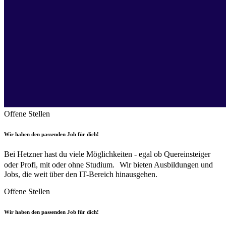
Offene Stellen
Wir haben den passenden Job für dich!
Bei Hetzner hast du viele Möglichkeiten - egal ob Quereinsteiger
oder Profi, mit oder ohne Studium. Wir bieten Ausbildungen und
Jobs, die weit über den IT-Bereich hinausgehen.
Offene Stellen
Wir haben den passenden Job für dich!