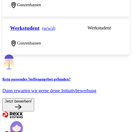
Gunzenhausen
Werkstudent
Werkstudent
(m/w/d)
Gunzenhausen
Kein passendes Stellenangebot gefunden?
Dann erwarten wir gerne deine Initiativbewerbung
Jetzt bewerben!