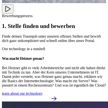
Bewerbungsprozess
1. Stelle finden und bewerben
Finde deinen Traumjob unter unseren offenen Stellen und bewirb
dich ganz unkompliziert und schnell online über unser Portal.
Our technology in a nutshell
Was macht Hetzner genau?
Bei Hetzner gibt es viele Arbeitsbereiche und nicht alle haben direkt
mit Technik zu tun. Aber der Kern unseres Unternehmens ist IT.
Damit jeder versteht, was Hetzner ganz genau macht, erklären wir
die Basics der Internettechnologie: Was macht ein Server? Was
passiert in einem Rechenzentrum? Und was ist eigentlich die Cloud?
learn about our technology