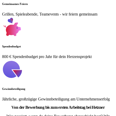
Gemeinsames Feiern
Grillen, Spieleabende, Teamevents - wir feiern gemeinsam
Spendenbudget
800 € Spendenbudget pro Jahr für dein Herzensprojekt
Gewinnbeteiligung
Jährliche, großzügige Gewinnbeteiligung am Unternehmenserfolg
Von der Bewerbung bis zum ersten Arbeitstag bei Hetzner