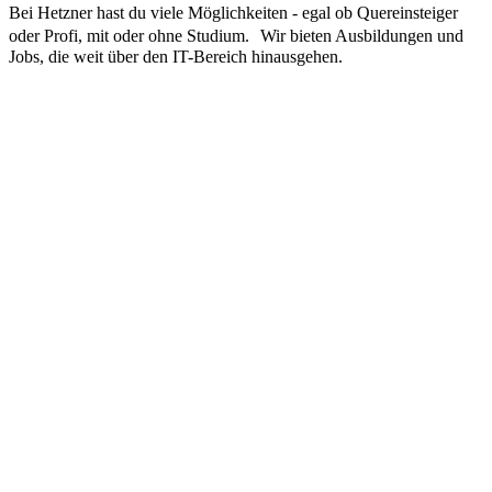
Bei Hetzner hast du viele Möglichkeiten - egal ob Quereinsteiger
oder Profi, mit oder ohne Studium. Wir bieten Ausbildungen und
Jobs, die weit über den IT-Bereich hinausgehen.