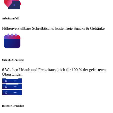
Arbeitsumfeld
Höhenverstellbare Schreibtische, kostenfreie Snacks & Getränke
Urlaub & Freizeit
6 Wochen Urlaub und Freizeitausgleich für 100 % der geleisteten
Überstunden
Hetzner Produkte