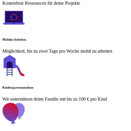
Kostenfreie Ressourcen für deine Projekte
Mobiles Arbeiten
Möglichkeit, bis zu zwei Tage pro Woche mobil zu arbeiten
Kindergartenzuschuss
Wir unterstützen deine Familie mit bis zu 100 € pro Kind