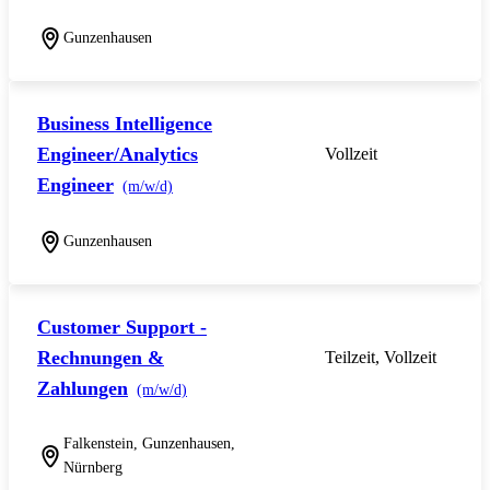
Gunzenhausen
Business Intelligence
Engineer/Analytics
Vollzeit
Engineer
(m/w/d)
Gunzenhausen
Customer Support -
Rechnungen &
Teilzeit, Vollzeit
Zahlungen
(m/w/d)
Falkenstein, Gunzenhausen,
Nürnberg