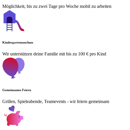
Möglichkeit, bis zu zwei Tage pro Woche mobil zu arbeiten
Kindergartenzuschuss
Wir unterstützen deine Familie mit bis zu 100 € pro Kind
Gemeinsames Feiern
Grillen, Spieleabende, Teamevents - wir feiern gemeinsam