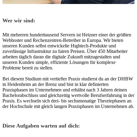
Wer wir sind:
Mit mehreren hunderttausend Servern ist Hetzner einer der größten
Webhoster und Rechenzentren-Betreiber in Europa. Wir bieten
unseren Kunden selbst entwickelte Hightech-Produkte und
zuverlässige Infrastruktur zu fairen Preisen. Über 450 Mitarbeiter
arbeiten täglich daran die digitale Zukunft mitzugestalten und
unseren Kunden simple, effiziente Lösungen für komplexe
Probleme bereit zu stellen.
Bei diesem Studium mit vertiefter Praxis studierst du an der DHBW
in Heidenheim an der Brenz und bist in klar definierten
Praxisphasen im Unternehmen und erhältst nach 3 Jahren deinen
Bachelorabschluss und gleichzeitig wertvolle Berufserfahrung in der
Praxis. Es wechseln sich drei- bis sechsmonatige Theoriephasen an
der Hochschule mit gleich langen Praxisphasen im Unternehmen ab.
Diese Aufgaben warten auf dich: