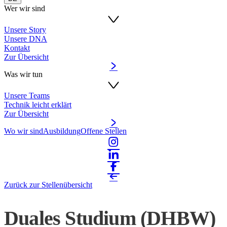
Wer wir sind
Unsere Story
Unsere DNA
Kontakt
Zur Übersicht
Was wir tun
Unsere Teams
Technik leicht erklärt
Zur Übersicht
Wo wir sind
Ausbildung
Offene Stellen
Zurück zur Stellenübersicht
Duales Studium (DHBW)