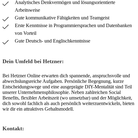
Analytisches Denkvermögen und lösungsorientierte
Arbeitsweise
Gute kommunikative Fähigkeiten und Teamgeist
Erste Kenntnisse in Programmiersprachen und Datenbanken
von Vorteil
Gute Deutsch- und Englischkenntnisse
Dein Umfeld bei Hetzner:
Bei Hetzner Online erwarten dich spannende, anspruchsvolle und
abwechslungsreiche Aufgaben. Persönliche Begegnung, kurze
Entscheidungswege und eine ausgeprägte DIY-Mentalität sind Teil
unserer Unternehmensphilosophie. Neben zahlreichen Social
Benefits, flexibler Arbeitszeit (wo umsetzbar) und der Möglichkeit,
dich sowohl fachlich als auch persönlich weiterzuentwickeln, bieten
wir dir ein attraktives Gehaltsmodell.
Kontakt: