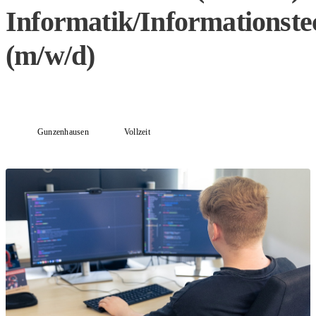
Informatik/Informationste
(m/w/d)
Gunzenhausen
Vollzeit