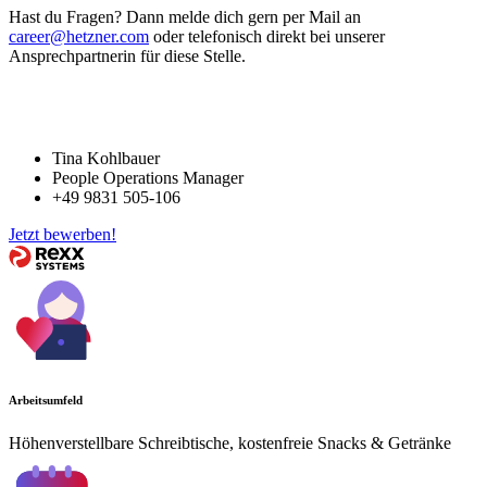
Hast du Fragen? Dann melde dich gern per Mail an
career@hetzner.com
oder telefonisch direkt bei unserer
Ansprechpartnerin für diese Stelle.
Tina Kohlbauer
People Operations Manager
+49 9831 505-106
Jetzt bewerben!
Arbeitsumfeld
Höhenverstellbare Schreibtische, kostenfreie Snacks & Getränke