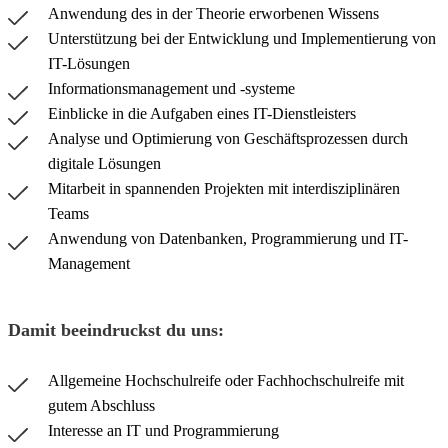
Anwendung des in der Theorie erworbenen Wissens
Unterstützung bei der Entwicklung und Implementierung von
IT-Lösungen
Informationsmanagement und -systeme
Einblicke in die Aufgaben eines IT-Dienstleisters
Analyse und Optimierung von Geschäftsprozessen durch
digitale Lösungen
Mitarbeit in spannenden Projekten mit interdisziplinären
Teams
Anwendung von Datenbanken, Programmierung und IT-
Management
Damit beeindruckst du uns:
Allgemeine Hochschulreife oder Fachhochschulreife mit
gutem Abschluss
Interesse an IT und Programmierung