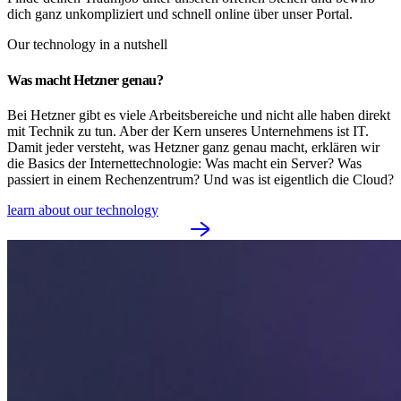
dich ganz unkompliziert und schnell online über unser Portal.
Our technology in a nutshell
Was macht Hetzner genau?
Bei Hetzner gibt es viele Arbeitsbereiche und nicht alle haben direkt
mit Technik zu tun. Aber der Kern unseres Unternehmens ist IT.
Damit jeder versteht, was Hetzner ganz genau macht, erklären wir
die Basics der Internettechnologie: Was macht ein Server? Was
passiert in einem Rechenzentrum? Und was ist eigentlich die Cloud?
learn about our technology