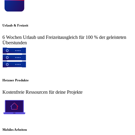
Urlaub & Freizeit
6 Wochen Urlaub und Freizeitausgleich für 100 % der geleisteten
Überstunden
Hetzner Produkte
Kostenfreie Ressourcen für deine Projekte
Mobiles Arbeiten