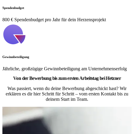
Spendenbudget
800 € Spendenbudget pro Jahr für dein Herzensprojekt
Gewinnbeteiligung
Jährliche, großzügige Gewinnbeteiligung am Unternehmenserfolg
Von der Bewerbung bis zum ersten Arbeitstag bei Hetzner
Was passiert, wenn du deine Bewerbung abgeschickt hast? Wir
erklären es dir hier Schritt für Schritt – vom ersten Kontakt bis zu
deinem Start im Team.