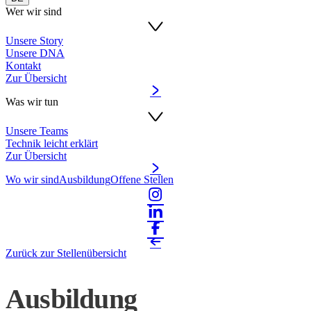
Wer wir sind
Unsere Story
Unsere DNA
Kontakt
Zur Übersicht
Was wir tun
Unsere Teams
Technik leicht erklärt
Zur Übersicht
Wo wir sind
Ausbildung
Offene Stellen
Zurück zur Stellenübersicht
Ausbildung