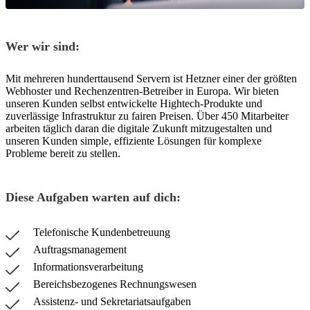
Wer wir sind:
Mit mehreren hunderttausend Servern ist Hetzner einer der größten
Webhoster und Rechenzentren-Betreiber in Europa. Wir bieten
unseren Kunden selbst entwickelte Hightech-Produkte und
zuverlässige Infrastruktur zu fairen Preisen. Über 450 Mitarbeiter
arbeiten täglich daran die digitale Zukunft mitzugestalten und
unseren Kunden simple, effiziente Lösungen für komplexe
Probleme bereit zu stellen.
Diese Aufgaben warten auf dich:
Telefonische Kundenbetreuung
Auftragsmanagement
Informationsverarbeitung
Bereichsbezogenes Rechnungswesen
Assistenz- und Sekretariatsaufgaben