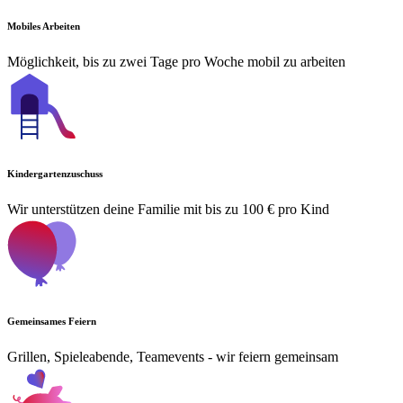
Mobiles Arbeiten
Möglichkeit, bis zu zwei Tage pro Woche mobil zu arbeiten
Kindergartenzuschuss
Wir unterstützen deine Familie mit bis zu 100 € pro Kind
Gemeinsames Feiern
Grillen, Spieleabende, Teamevents - wir feiern gemeinsam