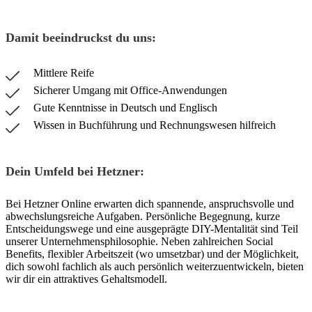
Damit beeindruckst du uns:
Mittlere Reife
Sicherer Umgang mit Office-Anwendungen
Gute Kenntnisse in Deutsch und Englisch
Wissen in Buchführung und Rechnungswesen hilfreich
Dein Umfeld bei Hetzner:
Bei Hetzner Online erwarten dich spannende, anspruchsvolle und
abwechslungsreiche Aufgaben. Persönliche Begegnung, kurze
Entscheidungswege und eine ausgeprägte DIY-Mentalität sind Teil
unserer Unternehmensphilosophie. Neben zahlreichen Social
Benefits, flexibler Arbeitszeit (wo umsetzbar) und der Möglichkeit,
dich sowohl fachlich als auch persönlich weiterzuentwickeln, bieten
wir dir ein attraktives Gehaltsmodell.