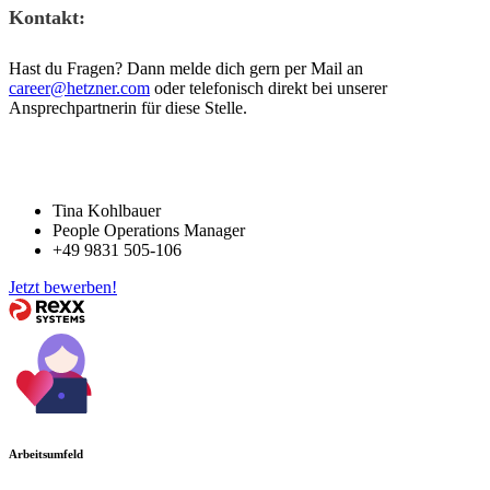
Kontakt:
Hast du Fragen? Dann melde dich gern per Mail an
career@hetzner.com
oder telefonisch direkt bei unserer
Ansprechpartnerin für diese Stelle.
Tina Kohlbauer
People Operations Manager
+49 9831 505-106
Jetzt bewerben!
Arbeitsumfeld