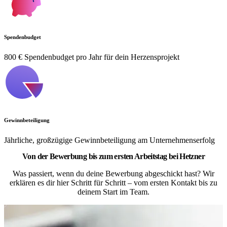
Spendenbudget
800 € Spendenbudget pro Jahr für dein Herzensprojekt
Gewinnbeteiligung
Jährliche, großzügige Gewinnbeteiligung am Unternehmenserfolg
Von der Bewerbung bis zum ersten Arbeitstag bei Hetzner
Was passiert, wenn du deine Bewerbung abgeschickt hast? Wir
erklären es dir hier Schritt für Schritt – vom ersten Kontakt bis zu
deinem Start im Team.