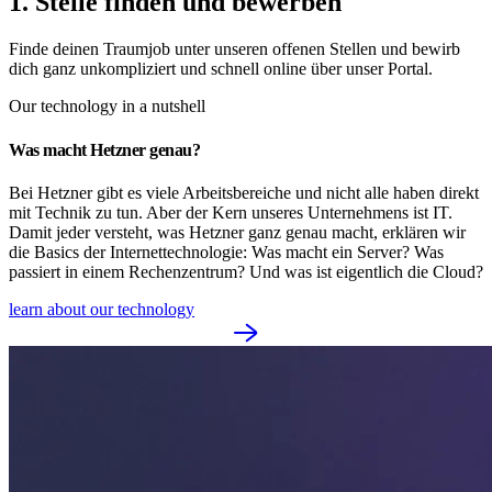
1. Stelle finden und bewerben
Finde deinen Traumjob unter unseren offenen Stellen und bewirb
dich ganz unkompliziert und schnell online über unser Portal.
Our technology in a nutshell
Was macht Hetzner genau?
Bei Hetzner gibt es viele Arbeitsbereiche und nicht alle haben direkt
mit Technik zu tun. Aber der Kern unseres Unternehmens ist IT.
Damit jeder versteht, was Hetzner ganz genau macht, erklären wir
die Basics der Internettechnologie: Was macht ein Server? Was
passiert in einem Rechenzentrum? Und was ist eigentlich die Cloud?
learn about our technology