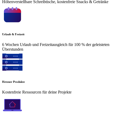
Höhenverstellbare Schreibtische, kostenfreie Snacks & Getränke
Urlaub & Freizeit
6 Wochen Urlaub und Freizeitausgleich für 100 % der geleisteten
Überstunden
Hetzner Produkte
Kostenfreie Ressourcen für deine Projekte