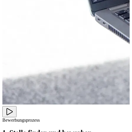
Bewerbungsprozess