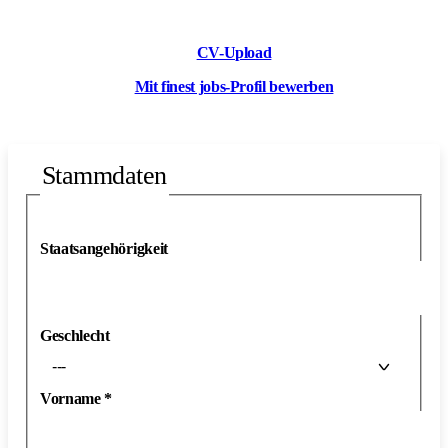
CV-Upload
Mit finest jobs-Profil bewerben
Stammdaten
Staatsangehörigkeit
Geschlecht
---
Vorname
*