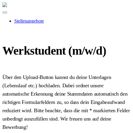
Stellenangebote
Werkstudent (m/w/d)
Über den Upload-Button kannst du deine Unterlagen
(Lebenslauf etc.) hochladen. Dabei ordnet unsere
automatische Erkennung deine Stammdaten automatisch den
richtigen Formularfeldern zu, so dass dein Eingabeaufwand
reduziert wird. Bitte beachte, dass die mit
*
markierten Felder
unbedingt auszufüllen sind. Wir freuen uns auf deine
Bewerbung!