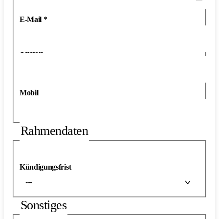
E-Mail
*
Telefon
*
Mobil
Rahmendaten
Kündigungsfrist
---
Sonstiges