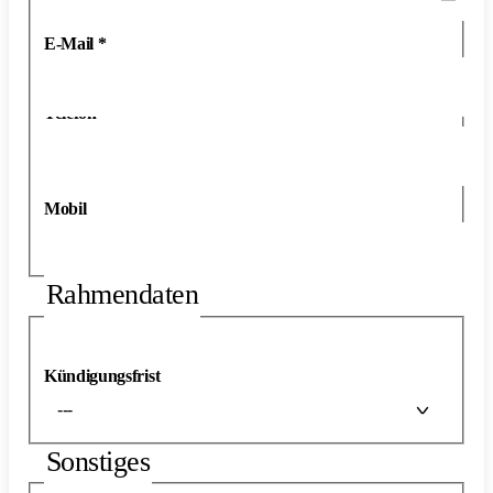
E-Mail
*
Telefon
*
Mobil
Rahmendaten
Kündigungsfrist
---
Sonstiges