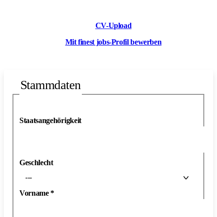
CV-Upload
Mit finest jobs-Profil bewerben
Stammdaten
Staatsangehörigkeit
Geschlecht
---
Vorname
*