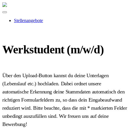
Stellenangebote
Werkstudent (m/w/d)
Über den Upload-Button kannst du deine Unterlagen
(Lebenslauf etc.) hochladen. Dabei ordnet unsere
automatische Erkennung deine Stammdaten automatisch den
richtigen Formularfeldern zu, so dass dein Eingabeaufwand
reduziert wird. Bitte beachte, dass die mit
*
markierten Felder
unbedingt auszufüllen sind. Wir freuen uns auf deine
Bewerbung!