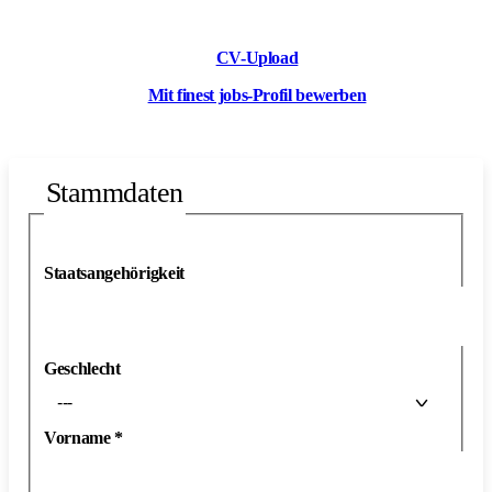
CV-Upload
Mit finest jobs-Profil bewerben
Stammdaten
Staatsangehörigkeit
Geschlecht
---
Vorname
*