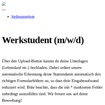
Stellenangebote
Werkstudent (m/w/d)
Über den Upload-Button kannst du deine Unterlagen
(Lebenslauf etc.) hochladen. Dabei ordnet unsere
automatische Erkennung deine Stammdaten automatisch den
richtigen Formularfeldern zu, so dass dein Eingabeaufwand
reduziert wird. Bitte beachte, dass die mit
*
markierten Felder
unbedingt auszufüllen sind. Wir freuen uns auf deine
Bewerbung!