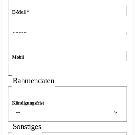
E-Mail
*
Telefon
*
Mobil
Rahmendaten
Kündigungsfrist
---
Sonstiges