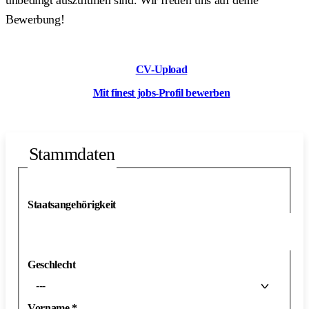
Bewerbung!
CV-Upload
Mit finest jobs-Profil bewerben
Stammdaten
Staatsangehörigkeit
Geschlecht
---
Vorname
*