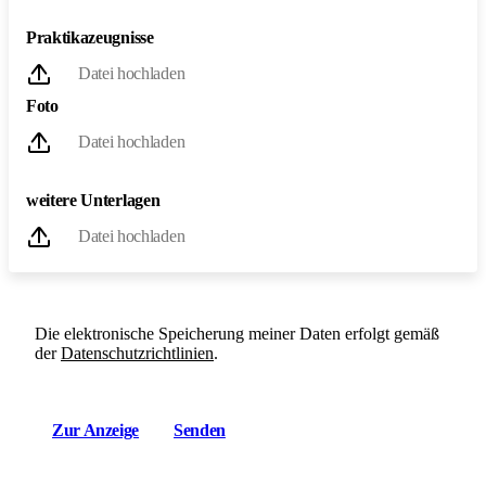
Praktikazeugnisse
Datei hochladen
Foto
Datei hochladen
weitere Unterlagen
Datei hochladen
Die elektronische Speicherung meiner Daten erfolgt gemäß
der
Datenschutzrichtlinien
.
Zur Anzeige
Senden