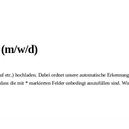
 (m/w/d)
uf etc.) hochladen. Dabei ordnet unsere automatische Erkennung
 dass die mit
*
markierten Felder unbedingt auszufüllen sind. Wi