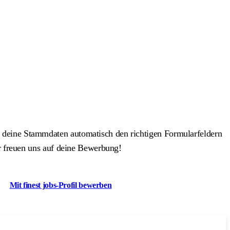
 deine Stammdaten automatisch den richtigen Formularfeldern
r freuen uns auf deine Bewerbung!
Mit finest jobs-Profil bewerben