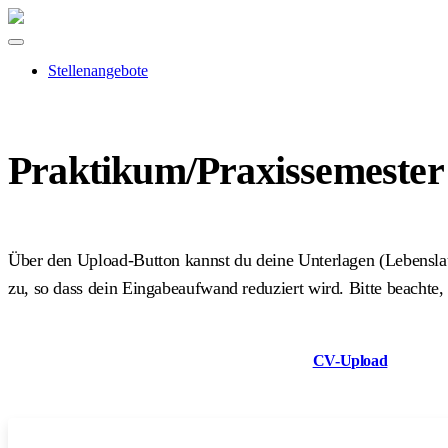
Stellenangebote
Praktikum/Praxissemester
Über den Upload-Button kannst du deine Unterlagen (Lebensla
zu, so dass dein Eingabeaufwand reduziert wird. Bitte beachte,
CV-Upload