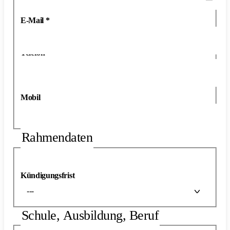
E-Mail
*
Telefon
*
Mobil
Rahmendaten
Kündigungsfrist
---
Schule, Ausbildung, Beruf