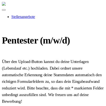
Stellenangebote
Pentester (m/w/d)
Über den Upload-Button kannst du deine Unterlagen
(Lebenslauf etc.) hochladen. Dabei ordnet unsere
automatische Erkennung deine Stammdaten automatisch den
richtigen Formularfeldern zu, so dass dein Eingabeaufwand
reduziert wird. Bitte beachte, dass die mit
*
markierten Felder
unbedingt auszufüllen sind. Wir freuen uns auf deine
Bewerbung!