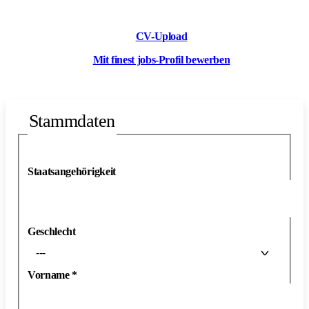
CV-Upload
Mit finest jobs-Profil bewerben
Stammdaten
Staatsangehörigkeit
Geschlecht
---
Vorname
*