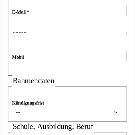
E-Mail
*
Telefon
*
Mobil
Rahmendaten
Kündigungsfrist
---
Schule, Ausbildung, Beruf