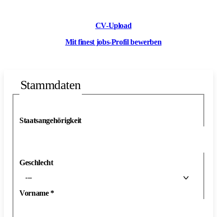
CV-Upload
Mit finest jobs-Profil bewerben
Stammdaten
Staatsangehörigkeit
Geschlecht
---
Vorname
*