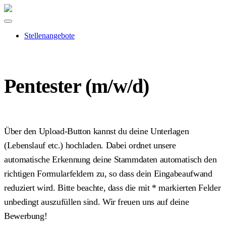
Stellenangebote
Pentester (m/w/d)
Über den Upload-Button kannst du deine Unterlagen
(Lebenslauf etc.) hochladen. Dabei ordnet unsere
automatische Erkennung deine Stammdaten automatisch den
richtigen Formularfeldern zu, so dass dein Eingabeaufwand
reduziert wird. Bitte beachte, dass die mit
*
markierten Felder
unbedingt auszufüllen sind. Wir freuen uns auf deine
Bewerbung!