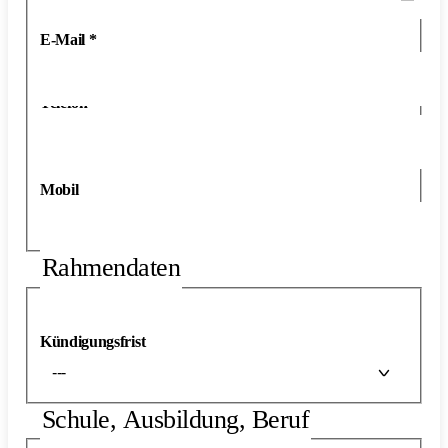
E-Mail
*
Telefon
*
Mobil
Rahmendaten
Kündigungsfrist
---
Schule, Ausbildung, Beruf