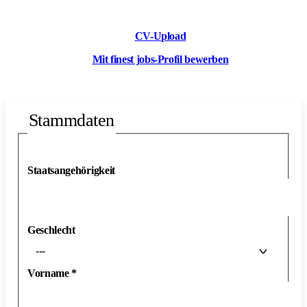
CV-Upload
Mit finest jobs-Profil bewerben
Stammdaten
Staatsangehörigkeit
Geschlecht
---
Vorname
*