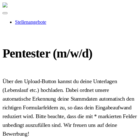
Stellenangebote
Pentester (m/w/d)
Über den Upload-Button kannst du deine Unterlagen
(Lebenslauf etc.) hochladen. Dabei ordnet unsere
automatische Erkennung deine Stammdaten automatisch den
richtigen Formularfeldern zu, so dass dein Eingabeaufwand
reduziert wird. Bitte beachte, dass die mit
*
markierten Felder
unbedingt auszufüllen sind. Wir freuen uns auf deine
Bewerbung!