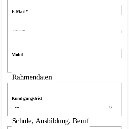
E-Mail
*
Telefon
*
Mobil
Rahmendaten
Kündigungsfrist
---
Schule, Ausbildung, Beruf