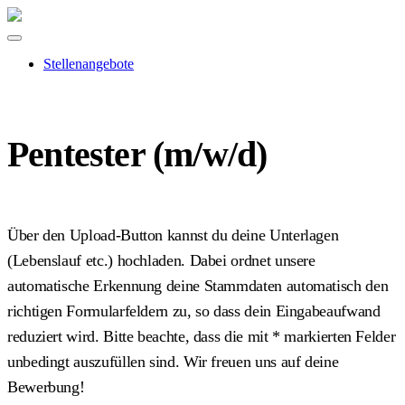
Stellenangebote
Pentester (m/w/d)
Über den Upload-Button kannst du deine Unterlagen
(Lebenslauf etc.) hochladen. Dabei ordnet unsere
automatische Erkennung deine Stammdaten automatisch den
richtigen Formularfeldern zu, so dass dein Eingabeaufwand
reduziert wird. Bitte beachte, dass die mit
*
markierten Felder
unbedingt auszufüllen sind. Wir freuen uns auf deine
Bewerbung!