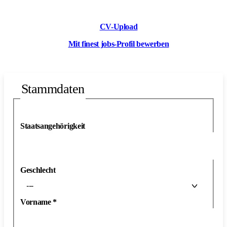
CV-Upload
Mit finest jobs-Profil bewerben
Stammdaten
Staatsangehörigkeit
Geschlecht
---
Vorname
*