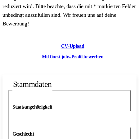
reduziert wird. Bitte beachte, dass die mit
*
markierten Felder
unbedingt auszufüllen sind. Wir freuen uns auf deine
Bewerbung!
CV-Upload
Mit finest jobs-Profil bewerben
Stammdaten
Staatsangehörigkeit
Geschlecht