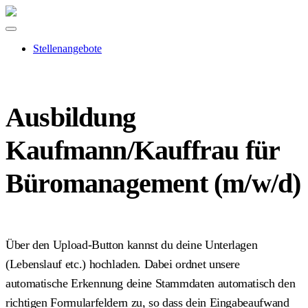
Stellenangebote
Ausbildung
Kaufmann/Kauffrau für
Büromanagement (m/w/d)
Über den Upload-Button kannst du deine Unterlagen
(Lebenslauf etc.) hochladen. Dabei ordnet unsere
automatische Erkennung deine Stammdaten automatisch den
richtigen Formularfeldern zu, so dass dein Eingabeaufwand