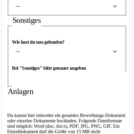
---
Sonstiges
Wie hast du uns gefunden?
---
Bei "Sonstiges" bitte genauer angeben
Anlagen
Du kannst hier entweder ein gesamtes Bewerbungs-Dokument
oder einzelne Dokumente hochladen. Folgende Dateiformate
sind möglich: Word (doc, docx), PDF, JPG, PNG, GIF. Ein
Einzeldokument darf die Größe von 15 MB nicht