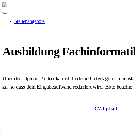
Stellenangebote
Ausbildung Fachinformatik
Über den Upload-Button kannst du deine Unterlagen (Lebensla
zu, so dass dein Eingabeaufwand reduziert wird. Bitte beachte,
CV-Upload