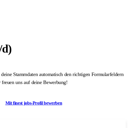
/d)
 deine Stammdaten automatisch den richtigen Formularfeldern
r freuen uns auf deine Bewerbung!
Mit finest jobs-Profil bewerben