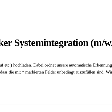
er Systemintegration (m/w
uf etc.) hochladen. Dabei ordnet unsere automatische Erkennung
 dass die mit
*
markierten Felder unbedingt auszufüllen sind. Wi