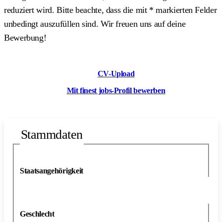
reduziert wird. Bitte beachte, dass die mit
*
markierten Felder
unbedingt auszufüllen sind. Wir freuen uns auf deine
Bewerbung!
CV-Upload
Mit finest jobs-Profil bewerben
Stammdaten
Staatsangehörigkeit
Geschlecht