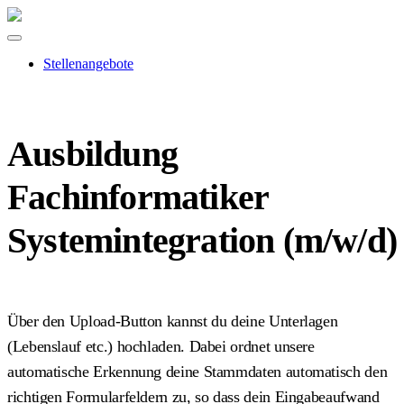
Stellenangebote
Ausbildung
Fachinformatiker
Systemintegration (m/w/d)
Über den Upload-Button kannst du deine Unterlagen
(Lebenslauf etc.) hochladen. Dabei ordnet unsere
automatische Erkennung deine Stammdaten automatisch den
richtigen Formularfeldern zu, so dass dein Eingabeaufwand