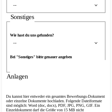
---
Sonstiges
Wie hast du uns gefunden?
---
Bei "Sonstiges" bitte genauer angeben
Anlagen
Du kannst hier entweder ein gesamtes Bewerbungs-Dokument
oder einzelne Dokumente hochladen. Folgende Dateiformate
sind möglich: Word (doc, docx), PDF, JPG, PNG, GIF. Ein
Einzeldokument darf die Größe von 15 MB nicht