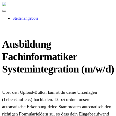
Stellenangebote
Ausbildung
Fachinformatiker
Systemintegration (m/w/d)
Über den Upload-Button kannst du deine Unterlagen
(Lebenslauf etc.) hochladen. Dabei ordnet unsere
automatische Erkennung deine Stammdaten automatisch den
richtigen Formularfeldern zu, so dass dein Eingabeaufwand