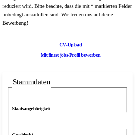
reduziert wird. Bitte beachte, dass die mit
*
markierten Felder
unbedingt auszufüllen sind. Wir freuen uns auf deine
Bewerbung!
CV-Upload
Mit finest jobs-Profil bewerben
Stammdaten
Staatsangehörigkeit
Geschlecht