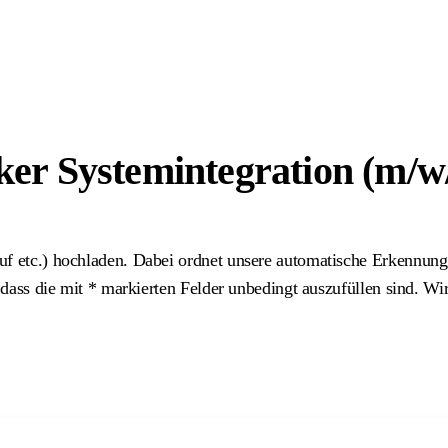
er Systemintegration (m/w
uf etc.) hochladen. Dabei ordnet unsere automatische Erkennung
 dass die mit
*
markierten Felder unbedingt auszufüllen sind. Wi