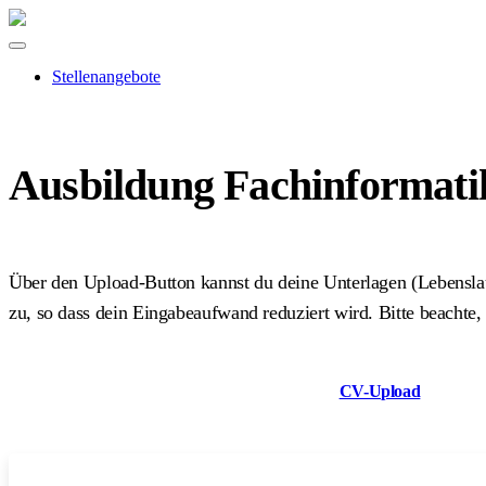
Stellenangebote
Ausbildung Fachinformatik
Über den Upload-Button kannst du deine Unterlagen (Lebensla
zu, so dass dein Eingabeaufwand reduziert wird. Bitte beachte,
CV-Upload