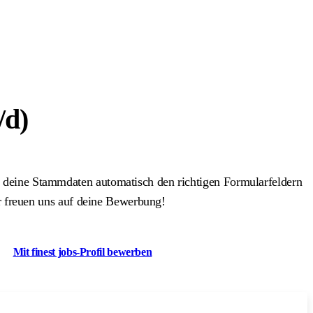
/d)
 deine Stammdaten automatisch den richtigen Formularfeldern
r freuen uns auf deine Bewerbung!
Mit finest jobs-Profil bewerben