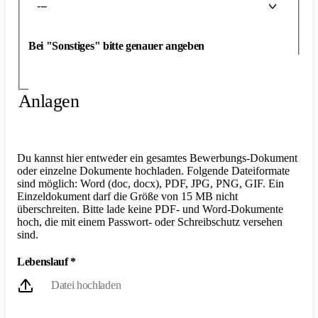
---
Bei "Sonstiges" bitte genauer angeben
Anlagen
Du kannst hier entweder ein gesamtes Bewerbungs-Dokument
oder einzelne Dokumente hochladen. Folgende Dateiformate
sind möglich: Word (doc, docx), PDF, JPG, PNG, GIF. Ein
Einzeldokument darf die Größe von 15 MB nicht
überschreiten. Bitte lade keine PDF- und Word-Dokumente
hoch, die mit einem Passwort- oder Schreibschutz versehen
sind.
Lebenslauf
*
Datei hochladen