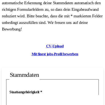
automatische Erkennung deine Stammdaten automatisch den
richtigen Formularfeldern zu, so dass dein Eingabeaufwand
reduziert wird. Bitte beachte, dass die mit
*
markierten Felder
unbedingt auszufüllen sind. Wir freuen uns auf deine
Bewerbung!
CV-Upload
Mit finest jobs-Profil bewerben
Stammdaten
Staatsangehörigkeit
*