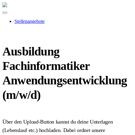
Stellenangebote
Ausbildung
Fachinformatiker
Anwendungsentwicklung
(m/w/d)
Über den Upload-Button kannst du deine Unterlagen
(Lebenslauf etc.) hochladen. Dabei ordnet unsere